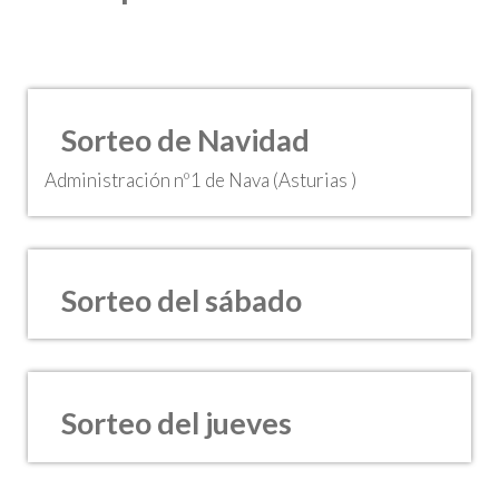
Sorteo de Navidad
Administración nº1 de Nava (Asturias )
Sorteo del sábado
Sorteo del jueves