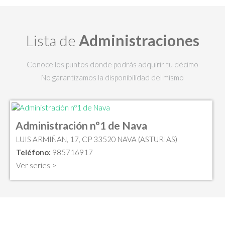
Lista de
Administraciones
Conoce los puntos donde podrás adquirir tu décimo
No garantizamos la disponibilidad del mismo
Administración nº1 de Nava
LUIS ARMIÑAN, 17, CP 33520 NAVA (ASTURIAS)
Teléfono:
985716917
Ver series >