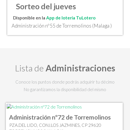
Sorteo del jueves
Disponible en la
App de lotería TuLotero
Administración nº55 de Torremolinos (Malaga )
Lista de
Administraciones
Conoce los puntos donde podrás adquirir tu décimo
No garantizamos la disponibilidad del mismo
Administración nº72 de Torremolinos
PZA.DEL LIDO, CONJ.LOS JAZMINES, CP 29620