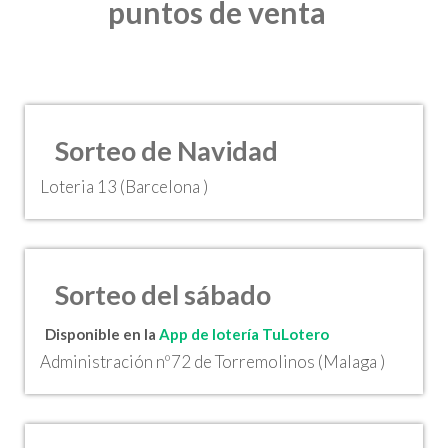
puntos de venta
Sorteo de Navidad
Loteria 13 (Barcelona )
Sorteo del sábado
Disponible en la
App de lotería TuLotero
Administración nº72 de Torremolinos (Malaga )