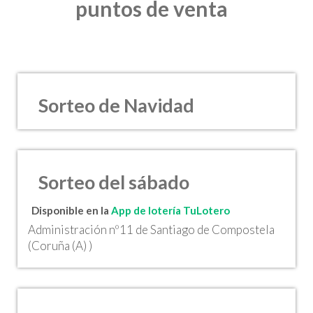
puntos de venta
Sorteo de Navidad
Sorteo del sábado
Disponible en la
App de lotería TuLotero
Administración nº11 de Santiago de Compostela
(Coruña (A) )