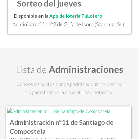
Sorteo del jueves
Disponible en la
App de lotería TuLotero
Administración nº2 de Guía de Isora (Sta.cruz.tfe )
Lista de
Administraciones
Conoce los puntos donde podrás adquirir tu décimo
No garantizamos la disponibilidad del mismo
Administración nº11 de Santiago de
Compostela