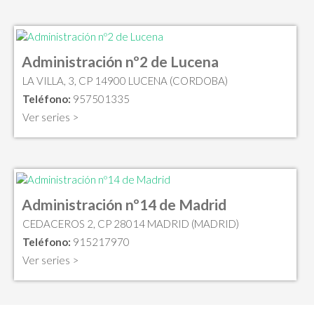
Administración nº2 de Lucena
LA VILLA, 3, CP 14900 LUCENA (CORDOBA)
Teléfono:
957501335
Ver series >
Administración nº14 de Madrid
CEDACEROS 2, CP 28014 MADRID (MADRID)
Teléfono:
915217970
Ver series >