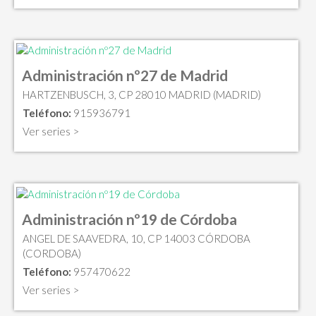
Administración nº27 de Madrid
HARTZENBUSCH, 3, CP 28010 MADRID (MADRID)
Teléfono:
915936791
Ver series >
Administración nº19 de Córdoba
ANGEL DE SAAVEDRA, 10, CP 14003 CÓRDOBA
(CORDOBA)
Teléfono:
957470622
Ver series >