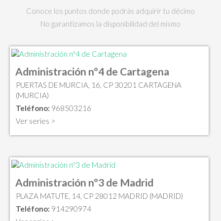
Conoce los puntos donde podrás adquirir tu décimo
No garantizamos la disponibilidad del mismo
Administración nº4 de Cartagena
PUERTAS DE MURCIA, 16, CP 30201 CARTAGENA
(MURCIA)
Teléfono:
968503216
Ver series >
Administración nº3 de Madrid
PLAZA MATUTE, 14, CP 28012 MADRID (MADRID)
Teléfono:
914290974