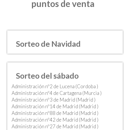
puntos de venta
Sorteo de Navidad
Sorteo del sábado
Administración nº2 de Lucena (Cordoba )
Administración nº4 de Cartagena (Murcia )
Administración nº3 de Madrid (Madrid )
Administración nº14 de Madrid (Madrid )
Administración nº88 de Madrid (Madrid )
Administración nº42 de Madrid (Madrid )
Administración nº27 de Madrid (Madrid )