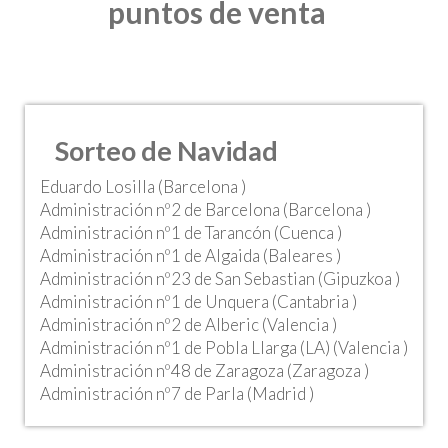
puntos de venta
Sorteo de Navidad
Eduardo Losilla (Barcelona )
Administración nº2 de Barcelona (Barcelona )
Administración nº1 de Tarancón (Cuenca )
Administración nº1 de Algaida (Baleares )
Administración nº23 de San Sebastian (Gipuzkoa )
Administración nº1 de Unquera (Cantabria )
Administración nº2 de Alberic (Valencia )
Administración nº1 de Pobla Llarga (LA) (Valencia )
Administración nº48 de Zaragoza (Zaragoza )
Administración nº7 de Parla (Madrid )