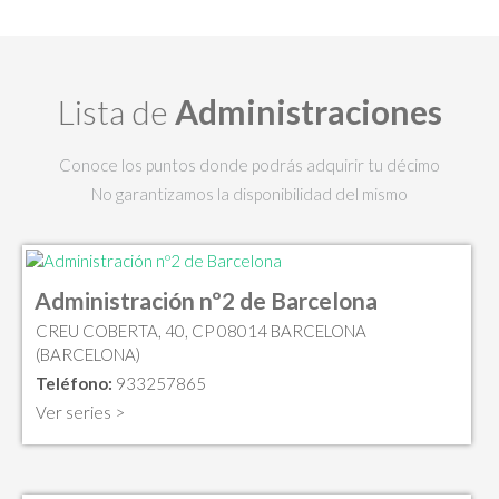
Lista de
Administraciones
Conoce los puntos donde podrás adquirir tu décimo
No garantizamos la disponibilidad del mismo
Administración nº2 de Barcelona
CREU COBERTA, 40, CP 08014 BARCELONA
(BARCELONA)
Teléfono:
933257865
Ver series >