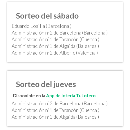
Sorteo del sábado
Eduardo Losilla (Barcelona )
Administración nº2 de Barcelona (Barcelona )
Administración nº1 de Tarancón (Cuenca )
Administración nº1 de Algaida (Baleares )
Administración nº2 de Alberic (Valencia )
Sorteo del jueves
Disponible en la
App de lotería TuLotero
Administración nº2 de Barcelona (Barcelona )
Administración nº1 de Tarancón (Cuenca )
Administración nº1 de Algaida (Baleares )