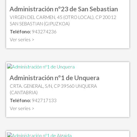
Administración nº23 de San Sebastian
VIRGEN DEL CARMEN, 45 (OTRO LOCAL), CP 20012
SAN SEBASTIAN (GIPUZKOA)
Teléfono:
943274236
Ver series >
Administración nº1 de Unquera
CRTA. GENERAL, S/N, CP 39560 UNQUERA
(CANTABRIA)
Teléfono:
942717133
Ver series >