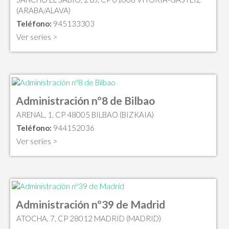
(ARABA/ALAVA)
Teléfono:
945133303
Ver series >
Administración nº8 de Bilbao
ARENAL, 1, CP 48005 BILBAO (BIZKAIA)
Teléfono:
944152036
Ver series >
Administración nº39 de Madrid
ATOCHA, 7, CP 28012 MADRID (MADRID)