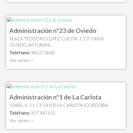
Administración nº23 de Oviedo
PLAZA TEODORO LOPEZ CUESTA, 1, CP 33006
OVIEDO (ASTURIAS)
Teléfono:
985273646
Ver series >
Administración nº1 de La Carlota
ISABEL II, 11, CP 14100 LA CARLOTA (CORDOBA)
Teléfono:
957300155
Ver series >