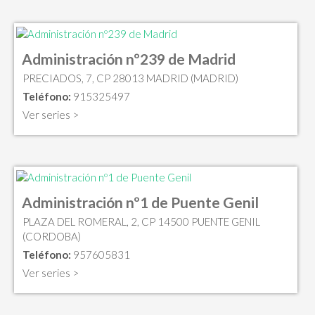
Administración nº239 de Madrid
PRECIADOS, 7, CP 28013 MADRID (MADRID)
Teléfono:
915325497
Ver series >
Administración nº1 de Puente Genil
PLAZA DEL ROMERAL, 2, CP 14500 PUENTE GENIL
(CORDOBA)
Teléfono:
957605831
Ver series >