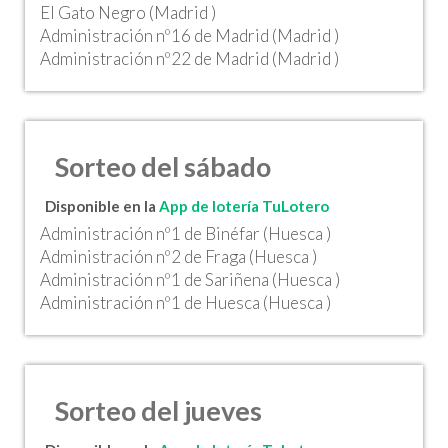
El Gato Negro (Madrid )
Administración nº16 de Madrid (Madrid )
Administración nº22 de Madrid (Madrid )
Sorteo del sábado
Disponible en la
App de lotería TuLotero
Administración nº1 de Binéfar (Huesca )
Administración nº2 de Fraga (Huesca )
Administración nº1 de Sariñena (Huesca )
Administración nº1 de Huesca (Huesca )
Sorteo del jueves