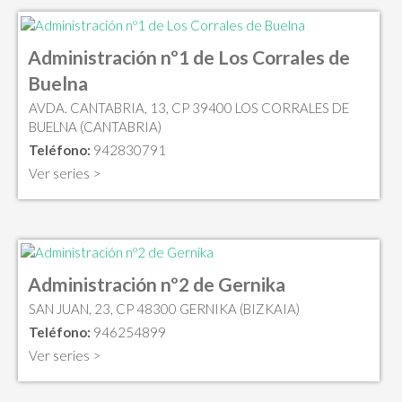
Administración nº1 de Los Corrales de
Buelna
AVDA. CANTABRIA, 13, CP 39400 LOS CORRALES DE
BUELNA (CANTABRIA)
Teléfono:
942830791
Ver series >
Administración nº2 de Gernika
SAN JUAN, 23, CP 48300 GERNIKA (BIZKAIA)
Teléfono:
946254899
Ver series >