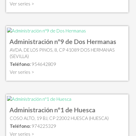
Ver series >
Administración nº9 de Dos Hermanas
AVDA. DE LOS PINOS, 8, CP 41089 DOS HERMANAS
(SEVILLA)
Teléfono:
954642809
Ver series >
Administración nº1 de Huesca
COSO ALTO, 19 BJ, CP 22002 HUESCA (HUESCA)
Teléfono:
974225329
Ver series >