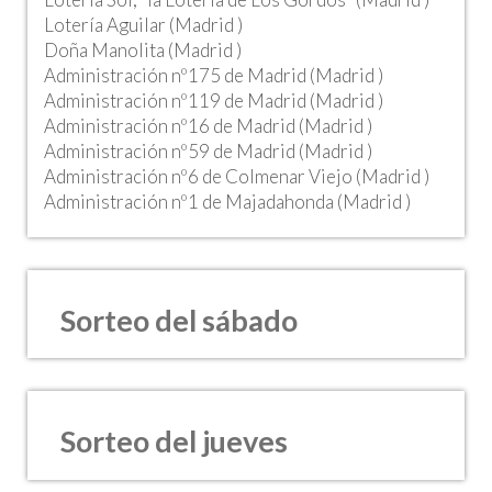
Lotería Aguilar (Madrid )
Doña Manolita (Madrid )
Administración nº175 de Madrid (Madrid )
Administración nº119 de Madrid (Madrid )
Administración nº16 de Madrid (Madrid )
Administración nº59 de Madrid (Madrid )
Administración nº6 de Colmenar Viejo (Madrid )
Administración nº1 de Majadahonda (Madrid )
Sorteo del sábado
Sorteo del jueves