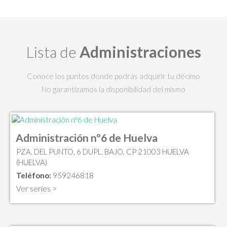
Lista de
Administraciones
Conoce los puntos donde podrás adquirir tu décimo
No garantizamos la disponibilidad del mismo
Administración nº6 de Huelva
PZA. DEL PUNTO, 6 DUPL. BAJO, CP 21003 HUELVA
(HUELVA)
Teléfono:
959246818
Ver series >