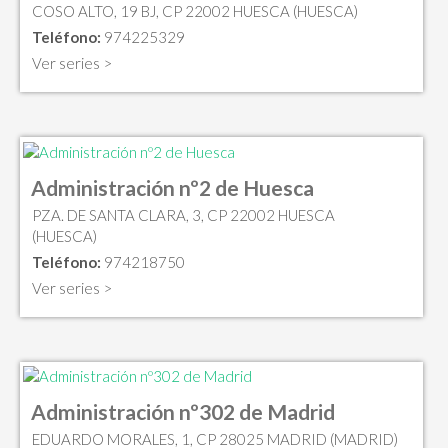
COSO ALTO, 19 BJ, CP 22002 HUESCA (HUESCA)
Teléfono:
974225329
Ver series >
Administración nº2 de Huesca
PZA. DE SANTA CLARA, 3, CP 22002 HUESCA
(HUESCA)
Teléfono:
974218750
Ver series >
Administración nº302 de Madrid
EDUARDO MORALES, 1, CP 28025 MADRID (MADRID)