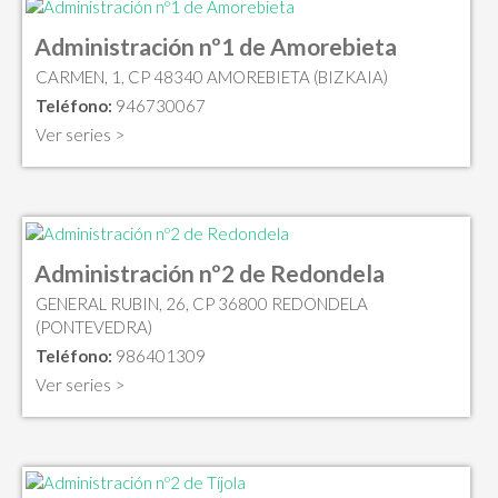
Administración nº1 de Amorebieta
CARMEN, 1, CP 48340 AMOREBIETA (BIZKAIA)
Teléfono:
946730067
Ver series >
Administración nº2 de Redondela
GENERAL RUBIN, 26, CP 36800 REDONDELA
(PONTEVEDRA)
Teléfono:
986401309
Ver series >