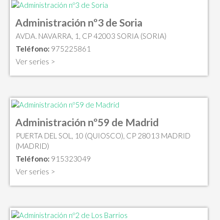
Administración nº3 de Soria
AVDA. NAVARRA, 1, CP 42003 SORIA (SORIA)
Teléfono:
975225861
Ver series >
Administración nº59 de Madrid
PUERTA DEL SOL, 10 (QUIOSCO), CP 28013 MADRID
(MADRID)
Teléfono:
915323049
Ver series >