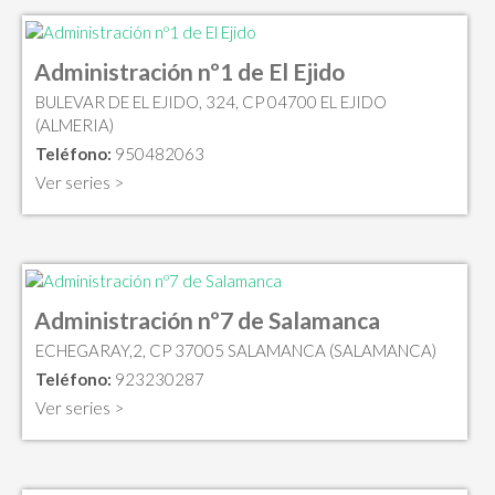
Administración nº1 de El Ejido
BULEVAR DE EL EJIDO, 324, CP 04700 EL EJIDO
(ALMERIA)
Teléfono:
950482063
Ver series >
Administración nº7 de Salamanca
ECHEGARAY,2, CP 37005 SALAMANCA (SALAMANCA)
Teléfono:
923230287
Ver series >