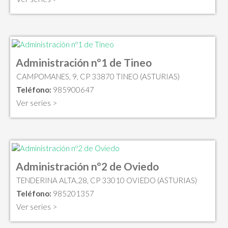
Administración nº1 de Tineo
CAMPOMANES, 9, CP 33870 TINEO (ASTURIAS)
Teléfono:
985900647
Ver series >
Administración nº2 de Oviedo
TENDERINA ALTA,28, CP 33010 OVIEDO (ASTURIAS)
Teléfono:
985201357
Ver series >