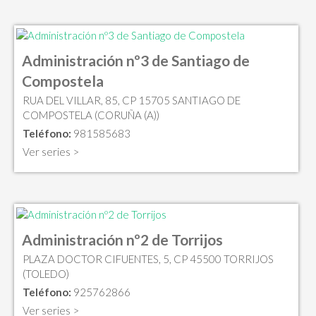
Administración nº3 de Santiago de
Compostela
RUA DEL VILLAR, 85, CP 15705 SANTIAGO DE
COMPOSTELA (CORUÑA (A))
Teléfono:
981585683
Ver series >
Administración nº2 de Torrijos
PLAZA DOCTOR CIFUENTES, 5, CP 45500 TORRIJOS
(TOLEDO)
Teléfono:
925762866
Ver series >