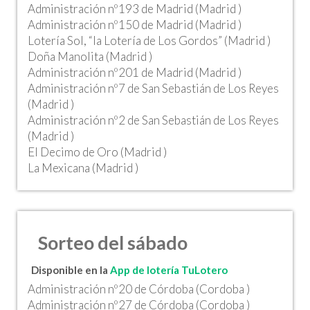
Administración nº193 de Madrid (Madrid )
Administración nº150 de Madrid (Madrid )
Lotería Sol, “la Lotería de Los Gordos” (Madrid )
Doña Manolita (Madrid )
Administración nº201 de Madrid (Madrid )
Administración nº7 de San Sebastián de Los Reyes
(Madrid )
Administración nº2 de San Sebastián de Los Reyes
(Madrid )
El Decimo de Oro (Madrid )
La Mexicana (Madrid )
Sorteo del sábado
Disponible en la
App de lotería TuLotero
Administración nº20 de Córdoba (Cordoba )
Administración nº27 de Córdoba (Cordoba )