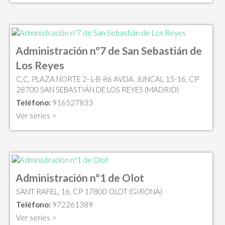
Administración nº7 de San Sebastián de
Los Reyes
C.C. PLAZA NORTE 2- L-B-86 AVDA. JUNCAL 15-16, CP
28700 SAN SEBASTIÁN DE LOS REYES (MADRID)
Teléfono:
916527833
Ver series >
Administración nº1 de Olot
SANT RAFEL, 16, CP 17800 OLOT (GIRONA)
Teléfono:
972261389
Ver series >