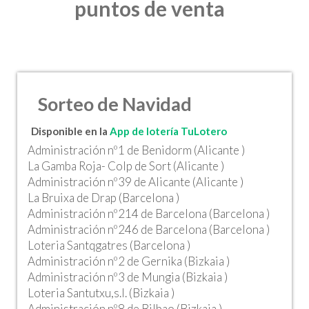
puntos de venta
Sorteo de Navidad
Disponible en la
App de lotería TuLotero
Administración nº1 de Benidorm (Alicante )
La Gamba Roja- Colp de Sort (Alicante )
Administración nº39 de Alicante (Alicante )
La Bruixa de Drap (Barcelona )
Administración nº214 de Barcelona (Barcelona )
Administración nº246 de Barcelona (Barcelona )
Loteria Santqgatres (Barcelona )
Administración nº2 de Gernika (Bizkaia )
Administración nº3 de Mungia (Bizkaia )
Loteria Santutxu,s.l. (Bizkaia )
Administración nº8 de Bilbao (Bizkaia )