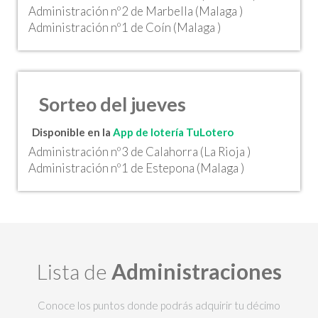
Administración nº2 de Marbella (Malaga )
Administración nº1 de Coín (Malaga )
Sorteo del jueves
Disponible en la
App de lotería TuLotero
Administración nº3 de Calahorra (La Rioja )
Administración nº1 de Estepona (Malaga )
Lista de
Administraciones
Conoce los puntos donde podrás adquirir tu décimo