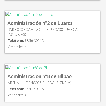
Administración nº2 de Luarca
PARROCO CAMINO, 25, CP 33700 LUARCA
(ASTURIAS)
Teléfono:
985640063
Ver series >
Administración nº8 de Bilbao
ARENAL, 1, CP 48005 BILBAO (BIZKAIA)
Teléfono:
944152036
Ver series >