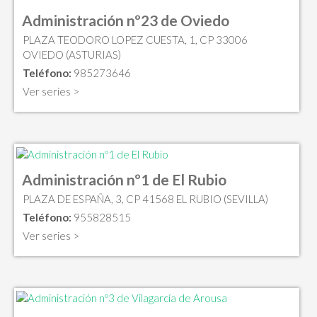
Administración nº23 de Oviedo
PLAZA TEODORO LOPEZ CUESTA, 1, CP 33006
OVIEDO (ASTURIAS)
Teléfono:
985273646
Ver series >
Administración nº1 de El Rubio
PLAZA DE ESPAÑA, 3, CP 41568 EL RUBIO (SEVILLA)
Teléfono:
955828515
Ver series >