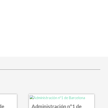
de
Administración nº1 de