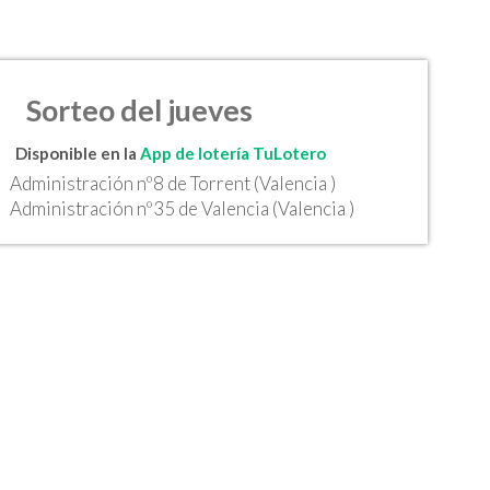
Sorteo del jueves
Disponible en la
App de lotería TuLotero
Administración nº8 de Torrent (Valencia )
Administración nº35 de Valencia (Valencia )