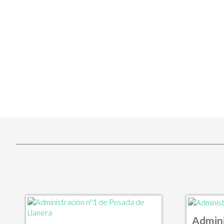
Admini