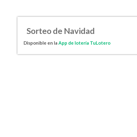
Sorteo de Navidad
Disponible en la
App de lotería TuLotero