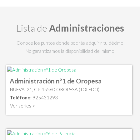
Lista de
Administraciones
Conoce los puntos donde podrás adquirir tu décimo
No garantizamos la disponibilidad del mismo
Administración nº1 de Oropesa
NUEVA, 21, CP 45560 OROPESA (TOLEDO)
Teléfono:
925431293
Ver series >