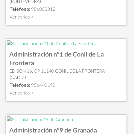
(PONTEVEDRA)
Teléfono:
986863312
Ver series >
Administración nº1 de Conil de La
Frontera
EDISON,16, CP 11140 CONIL DE LA FRONTERA
(CADIZ)
Teléfono:
956440190
Ver series >
Administración nº9 de Granada