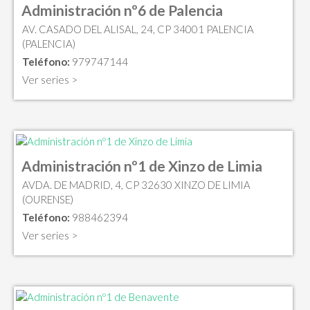
Administración nº6 de Palencia
AV. CASADO DEL ALISAL, 24, CP 34001 PALENCIA
(PALENCIA)
Teléfono:
979747144
Ver series >
Administración nº1 de Xinzo de Limia
AVDA. DE MADRID, 4, CP 32630 XINZO DE LIMIA
(OURENSE)
Teléfono:
988462394
Ver series >