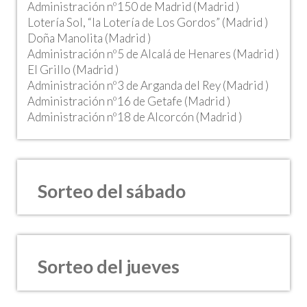
Administración nº150 de Madrid (Madrid )
Lotería Sol, “la Lotería de Los Gordos” (Madrid )
Doña Manolita (Madrid )
Administración nº5 de Alcalá de Henares (Madrid )
El Grillo (Madrid )
Administración nº3 de Arganda del Rey (Madrid )
Administración nº16 de Getafe (Madrid )
Administración nº18 de Alcorcón (Madrid )
Sorteo del sábado
Sorteo del jueves