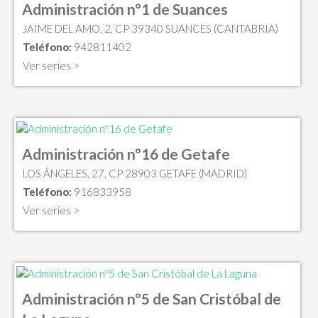
Administración nº1 de Suances
JAIME DEL AMO, 2, CP 39340 SUANCES (CANTABRIA)
Teléfono:
942811402
Ver series >
Administración nº16 de Getafe
LOS ÁNGELES, 27, CP 28903 GETAFE (MADRID)
Teléfono:
916833958
Ver series >
Administración nº5 de San Cristóbal de