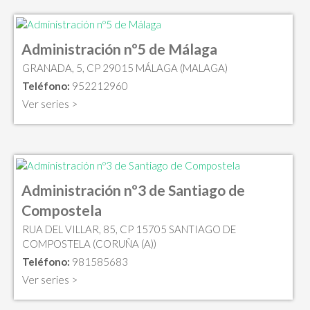
Administración nº5 de Málaga
GRANADA, 5, CP 29015 MÁLAGA (MALAGA)
Teléfono:
952212960
Ver series >
Administración nº3 de Santiago de
Compostela
RUA DEL VILLAR, 85, CP 15705 SANTIAGO DE
COMPOSTELA (CORUÑA (A))
Teléfono:
981585683
Ver series >