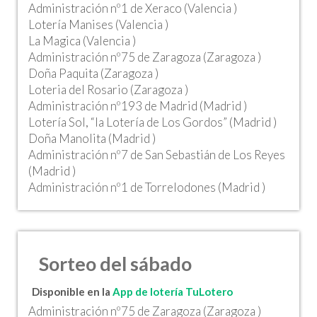
Administración nº1 de Xeraco (Valencia )
Lotería Manises (Valencia )
La Magica (Valencia )
Administración nº75 de Zaragoza (Zaragoza )
Doña Paquita (Zaragoza )
Loteria del Rosario (Zaragoza )
Administración nº193 de Madrid (Madrid )
Lotería Sol, “la Lotería de Los Gordos” (Madrid )
Doña Manolita (Madrid )
Administración nº7 de San Sebastián de Los Reyes
(Madrid )
Administración nº1 de Torrelodones (Madrid )
Sorteo del sábado
Disponible en la
App de lotería TuLotero
Administración nº75 de Zaragoza (Zaragoza )