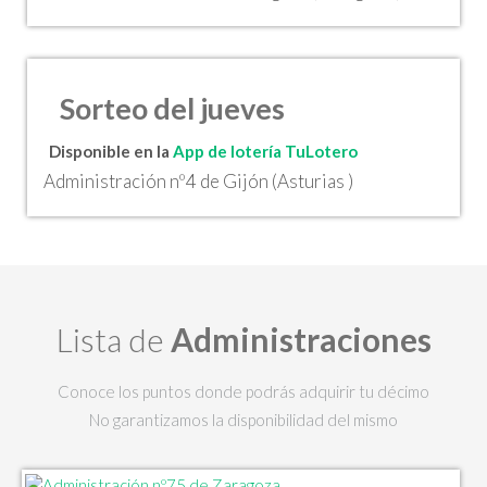
Sorteo del jueves
Disponible en la
App de lotería TuLotero
Administración nº4 de Gijón (Asturias )
Lista de
Administraciones
Conoce los puntos donde podrás adquirir tu décimo
No garantizamos la disponibilidad del mismo