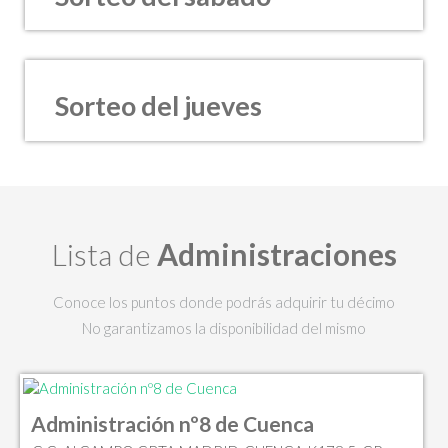
Sorteo del jueves
Lista de
Administraciones
Conoce los puntos donde podrás adquirir tu décimo
No garantizamos la disponibilidad del mismo
Administración nº8 de Cuenca