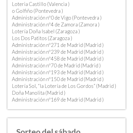
Loteria Castillo (Valencia )
o Golfiño (Pontevedra )
Administración nº0 de Vigo (Pontevedra )
Administración nº4 de Zamora (Zamora )
Lotería Doña Isabel (Zaragoza )
Los Dos Patitos (Zaragoza )
Administración nº271 de Madrid (Madrid )
Administración nº239 de Madrid (Madrid )
Administración nº458 de Madrid (Madrid )
Administración nº70 de Madrid (Madrid )
Administración nº193 de Madrid (Madrid )
Administración nº150 de Madrid (Madrid )
Lotería Sol, “la Lotería de Los Gordos” (Madrid )
Doña Manolita (Madrid )
Administración nº169 de Madrid (Madrid )
Sorteo del sábado