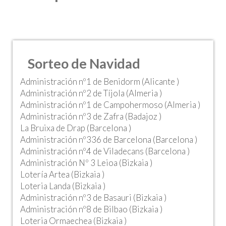
Sorteo de Navidad
Administración nº1 de Benidorm (Alicante )
Administración nº2 de Tíjola (Almeria )
Administración nº1 de Campohermoso (Almeria )
Administración nº3 de Zafra (Badajoz )
La Bruixa de Drap (Barcelona )
Administración nº336 de Barcelona (Barcelona )
Administración nº4 de Viladecans (Barcelona )
Administración Nº 3 Leioa (Bizkaia )
Lotería Artea (Bizkaia )
Loteria Landa (Bizkaia )
Administración nº3 de Basauri (Bizkaia )
Administración nº8 de Bilbao (Bizkaia )
Loteria Ormaechea (Bizkaia )