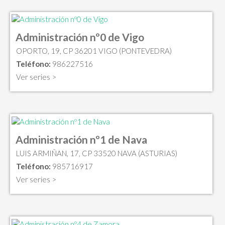
Administración nº0 de Vigo
OPORTO, 19, CP 36201 VIGO (PONTEVEDRA)
Teléfono:
986227516
Ver series >
Administración nº1 de Nava
LUIS ARMIÑAN, 17, CP 33520 NAVA (ASTURIAS)
Teléfono:
985716917
Ver series >