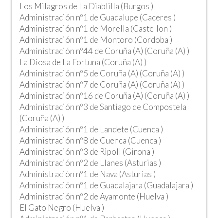
Los Milagros de La Diablilla (Burgos )
Administración nº1 de Guadalupe (Caceres )
Administración nº1 de Morella (Castellon )
Administración nº1 de Montoro (Cordoba )
Administración nº44 de Coruña (A) (Coruña (A) )
La Diosa de La Fortuna (Coruña (A) )
Administración nº5 de Coruña (A) (Coruña (A) )
Administración nº7 de Coruña (A) (Coruña (A) )
Administración nº16 de Coruña (A) (Coruña (A) )
Administración nº3 de Santiago de Compostela
(Coruña (A) )
Administración nº1 de Landete (Cuenca )
Administración nº8 de Cuenca (Cuenca )
Administración nº3 de Ripoll (Girona )
Administración nº2 de Llanes (Asturias )
Administración nº1 de Nava (Asturias )
Administración nº1 de Guadalajara (Guadalajara )
Administración nº2 de Ayamonte (Huelva )
El Gato Negro (Huelva )