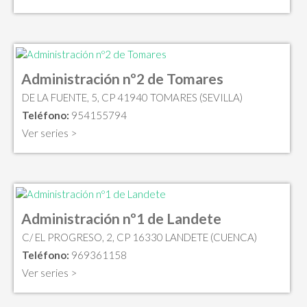
Administración nº2 de Tomares
DE LA FUENTE, 5, CP 41940 TOMARES (SEVILLA)
Teléfono:
954155794
Ver series >
Administración nº1 de Landete
C/ EL PROGRESO, 2, CP 16330 LANDETE (CUENCA)
Teléfono:
969361158
Ver series >