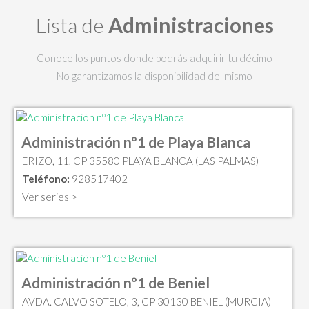
Lista de
Administraciones
Conoce los puntos donde podrás adquirir tu décimo
No garantizamos la disponibilidad del mismo
Administración nº1 de Playa Blanca
ERIZO, 11, CP 35580 PLAYA BLANCA (LAS PALMAS)
Teléfono:
928517402
Ver series >
Administración nº1 de Beniel
AVDA. CALVO SOTELO, 3, CP 30130 BENIEL (MURCIA)