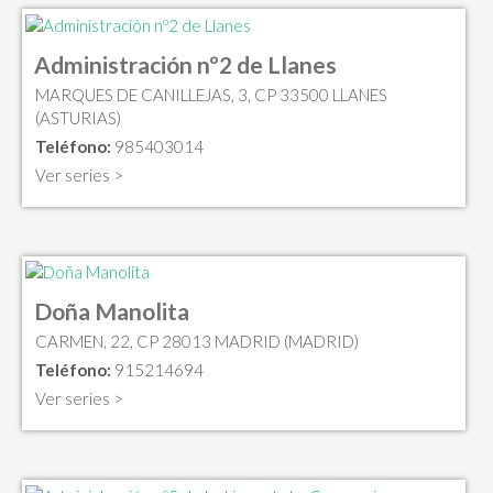
Administración nº2 de Llanes
MARQUES DE CANILLEJAS, 3, CP 33500 LLANES
(ASTURIAS)
Teléfono:
985403014
Ver series >
Doña Manolita
CARMEN, 22, CP 28013 MADRID (MADRID)
Teléfono:
915214694
Ver series >