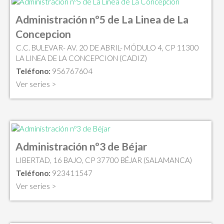
Administración nº5 de La Linea de La
Concepcion
C.C. BULEVAR- AV. 20 DE ABRIL- MÓDULO 4, CP 11300
LA LINEA DE LA CONCEPCION (CADIZ)
Teléfono:
956767604
Ver series >
Administración nº3 de Béjar
LIBERTAD, 16 BAJO, CP 37700 BÉJAR (SALAMANCA)
Teléfono:
923411547
Ver series >