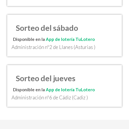
Sorteo del sábado
Disponible en la
App de lotería TuLotero
Administración nº2 de Llanes (Asturias )
Sorteo del jueves
Disponible en la
App de lotería TuLotero
Administración nº6 de Cádiz (Cadiz )