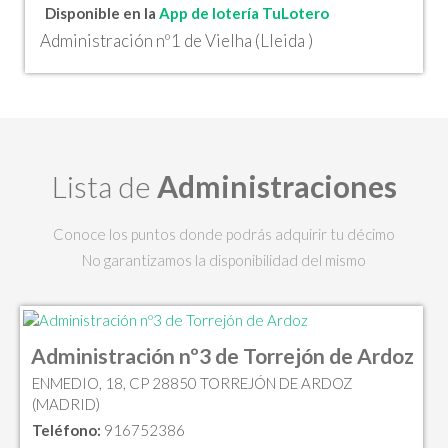
Disponible en la
App de lotería TuLotero
Administración nº1 de Vielha (Lleida )
Lista de
Administraciones
Conoce los puntos donde podrás adquirir tu décimo
No garantizamos la disponibilidad del mismo
Administración nº3 de Torrejón de Ardoz
ENMEDIO, 18, CP 28850 TORREJÓN DE ARDOZ
(MADRID)
Teléfono:
916752386