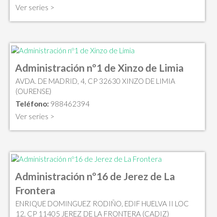
Ver series >
Administración nº1 de Xinzo de Limia
AVDA. DE MADRID, 4, CP 32630 XINZO DE LIMIA
(OURENSE)
Teléfono:
988462394
Ver series >
Administración nº16 de Jerez de La
Frontera
ENRIQUE DOMINGUEZ RODIÑO, EDIF HUELVA II LOC
12, CP 11405 JEREZ DE LA FRONTERA (CADIZ)