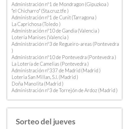
Administración nº1 de Mondragon (Gipuzkoa )
"el Chicharro" (Sta.cruz.tfe )
Administración nº1 de Cunit (Tarragona )
La Caprichosa (Toledo )
Administración nº10 de Gandia (Valencia )
Lotería Manises (Valencia )
Administración nº3 de Regueiro-areas (Pontevedra
)
Administración nº10 de Pontevedra (Pontevedra )
La Lotería de Camelias (Pontevedra )
Administración nº337 de Madrid (Madrid )
Loteria San Millan, S.l. (Madrid )
Doña Manolita (Madrid )
Administración nº3 de Torrejón de Ardoz (Madrid )
Sorteo del jueves