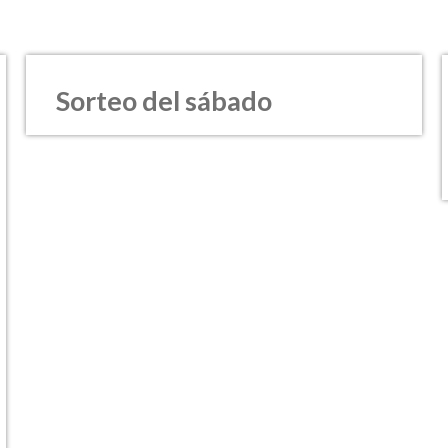
Sorteo del sábado