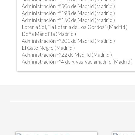
Administración nº506 de Madrid (Madrid )
Administración nº193 de Madrid (Madrid )
Administración nº150 de Madrid (Madrid )
Lotería Sol, “la Lotería de Los Gordos” (Madrid )
Doña Manolita (Madrid )
Administración nº201 de Madrid (Madrid )
El Gato Negro (Madrid )
Administración nº22 de Madrid (Madrid )
Administración nº4 de Rivas-vaciamadrid (Madrid )