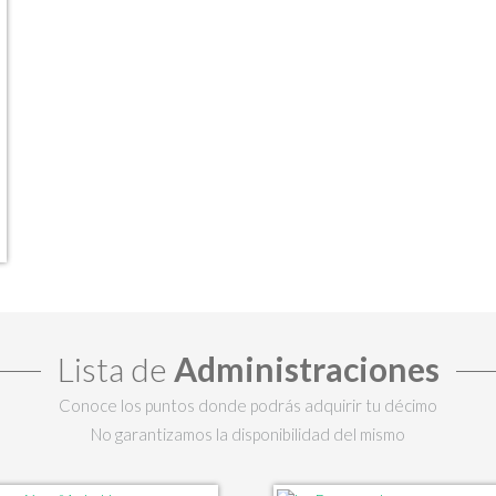
Lista de
Administraciones
Conoce los puntos donde podrás adquirir tu décimo
No garantizamos la disponibilidad del mismo