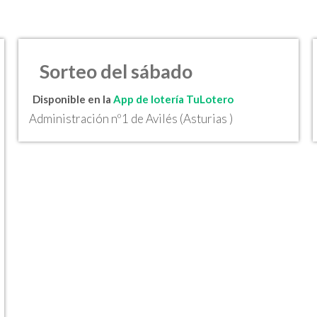
Sorteo del sábado
Disponible en la
App de lotería TuLotero
Administración nº1 de Avilés (Asturias )