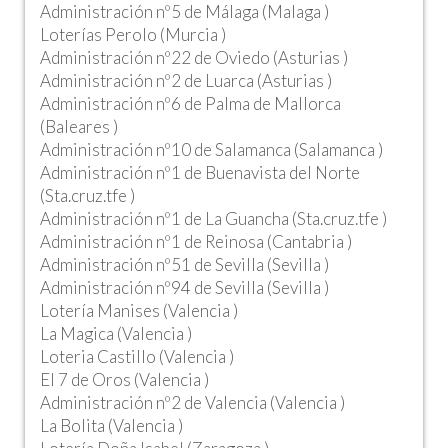
Administración nº5 de Málaga (Malaga )
Loterías Perolo (Murcia )
Administración nº22 de Oviedo (Asturias )
Administración nº2 de Luarca (Asturias )
Administración nº6 de Palma de Mallorca
(Baleares )
Administración nº10 de Salamanca (Salamanca )
Administración nº1 de Buenavista del Norte
(Sta.cruz.tfe )
Administración nº1 de La Guancha (Sta.cruz.tfe )
Administración nº1 de Reinosa (Cantabria )
Administración nº51 de Sevilla (Sevilla )
Administración nº94 de Sevilla (Sevilla )
Lotería Manises (Valencia )
La Magica (Valencia )
Loteria Castillo (Valencia )
El 7 de Oros (Valencia )
Administración nº2 de Valencia (Valencia )
La Bolita (Valencia )