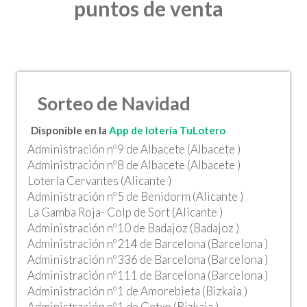
puntos de venta
Sorteo de Navidad
Disponible en la
App de lotería TuLotero
Administración nº9 de Albacete (Albacete )
Administración nº8 de Albacete (Albacete )
Lotería Cervantes (Alicante )
Administración nº5 de Benidorm (Alicante )
La Gamba Roja- Colp de Sort (Alicante )
Administración nº10 de Badajoz (Badajoz )
Administración nº214 de Barcelona (Barcelona )
Administración nº336 de Barcelona (Barcelona )
Administración nº111 de Barcelona (Barcelona )
Administración nº1 de Amorebieta (Bizkaia )
Administración nº1 de Getxo (Bizkaia )