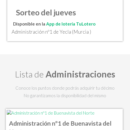
Sorteo del jueves
Disponible en la
App de lotería TuLotero
Administración nº1 de Yecla (Murcia )
Lista de
Administraciones
Conoce los puntos donde podrás adquirir tu décimo
No garantizamos la disponibilidad del mismo
Administración nº1 de Buenavista del