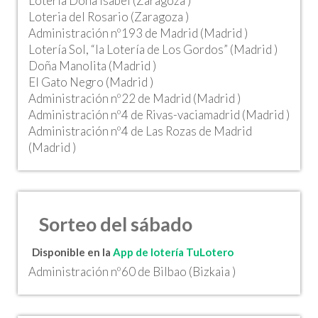
Lotería Doña Isabel (Zaragoza )
Loteria del Rosario (Zaragoza )
Administración nº193 de Madrid (Madrid )
Lotería Sol, “la Lotería de Los Gordos” (Madrid )
Doña Manolita (Madrid )
El Gato Negro (Madrid )
Administración nº22 de Madrid (Madrid )
Administración nº4 de Rivas-vaciamadrid (Madrid )
Administración nº4 de Las Rozas de Madrid
(Madrid )
Sorteo del sábado
Disponible en la
App de lotería TuLotero
Administración nº60 de Bilbao (Bizkaia )