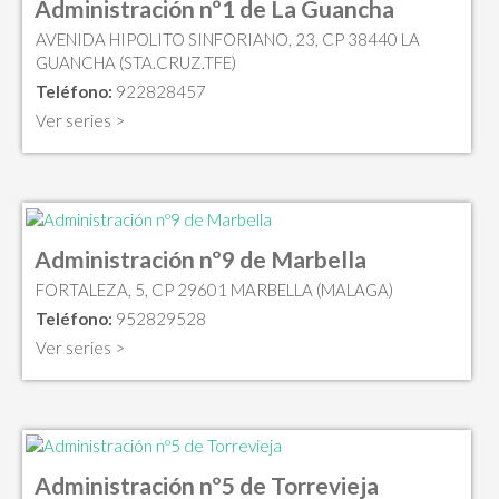
Administración nº1 de La Guancha
AVENIDA HIPOLITO SINFORIANO, 23, CP 38440 LA
GUANCHA (STA.CRUZ.TFE)
Teléfono:
922828457
Ver series >
Administración nº9 de Marbella
FORTALEZA, 5, CP 29601 MARBELLA (MALAGA)
Teléfono:
952829528
Ver series >
Administración nº5 de Torrevieja