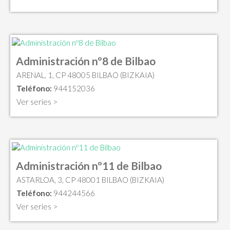
Administración nº8 de Bilbao
ARENAL, 1, CP 48005 BILBAO (BIZKAIA)
Teléfono:
944152036
Ver series >
Administración nº11 de Bilbao
ASTARLOA, 3, CP 48001 BILBAO (BIZKAIA)
Teléfono:
944244566
Ver series >