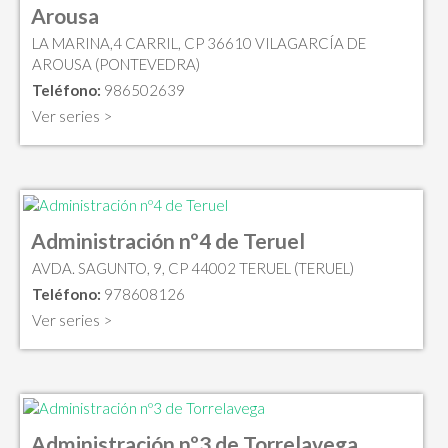
Arousa
LA MARINA,4 CARRIL, CP 36610 VILAGARCÍA DE
AROUSA (PONTEVEDRA)
Teléfono:
986502639
Ver series >
Administración nº4 de Teruel
AVDA. SAGUNTO, 9, CP 44002 TERUEL (TERUEL)
Teléfono:
978608126
Ver series >
Administración nº3 de Torrelavega