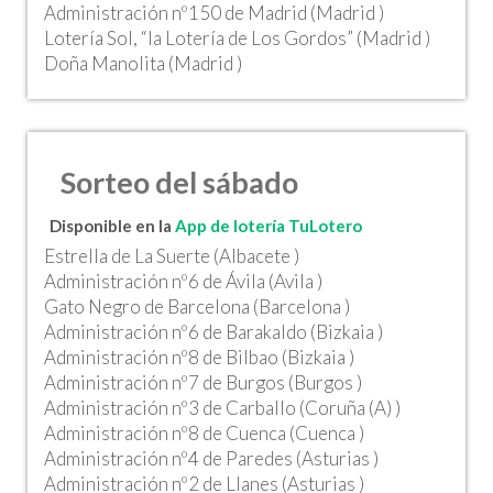
Administración nº150 de Madrid (Madrid )
Lotería Sol, “la Lotería de Los Gordos” (Madrid )
Doña Manolita (Madrid )
Sorteo del sábado
Disponible en la
App de lotería TuLotero
Estrella de La Suerte (Albacete )
Administración nº6 de Ávila (Avila )
Gato Negro de Barcelona (Barcelona )
Administración nº6 de Barakaldo (Bizkaia )
Administración nº8 de Bilbao (Bizkaia )
Administración nº7 de Burgos (Burgos )
Administración nº3 de Carballo (Coruña (A) )
Administración nº8 de Cuenca (Cuenca )
Administración nº4 de Paredes (Asturias )
Administración nº2 de Llanes (Asturias )