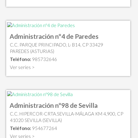
Administración nº4 de Paredes
C.C. PARQUE PRINCIPADO, L- B14, CP 33429
PAREDES (ASTURIAS)
Teléfono:
985732646
Ver series >
Administración nº98 de Sevilla
C.C. HIPERCOR-CRTA.SEVILLA-MÁLAGA KM 4,900, CP
41020 SEVILLA (SEVILLA)
Teléfono:
954677264
Ver series >