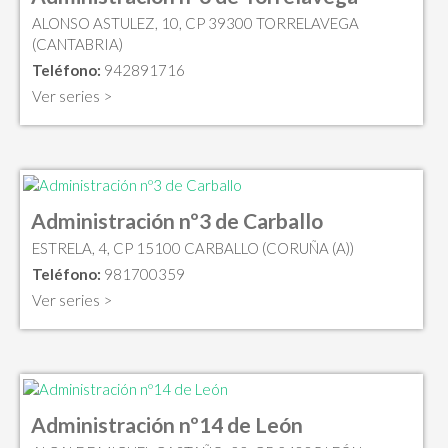
ALONSO ASTULEZ, 10, CP 39300 TORRELAVEGA
(CANTABRIA)
Teléfono:
942891716
Ver series >
Administración nº3 de Carballo
ESTRELA, 4, CP 15100 CARBALLO (CORUÑA (A))
Teléfono:
981700359
Ver series >
Administración nº14 de León