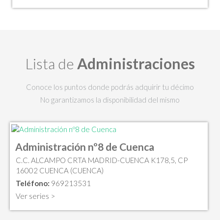
Lista de
Administraciones
Conoce los puntos donde podrás adquirir tu décimo
No garantizamos la disponibilidad del mismo
Administración nº8 de Cuenca
C.C. ALCAMPO CRTA MADRID-CUENCA K178,5, CP
16002 CUENCA (CUENCA)
Teléfono:
969213531
Ver series >