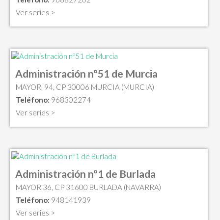
Ver series >
Administración nº51 de Murcia
MAYOR, 94, CP 30006 MURCIA (MURCIA)
Teléfono:
968302274
Ver series >
Administración nº1 de Burlada
MAYOR 36, CP 31600 BURLADA (NAVARRA)
Teléfono:
948141939
Ver series >