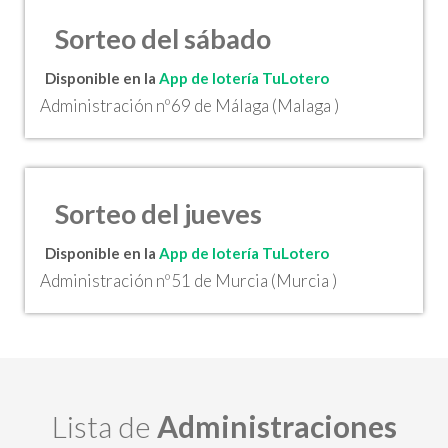
Sorteo del sábado
Disponible en la
App de lotería TuLotero
Administración nº69 de Málaga (Malaga )
Sorteo del jueves
Disponible en la
App de lotería TuLotero
Administración nº51 de Murcia (Murcia )
Lista de
Administraciones