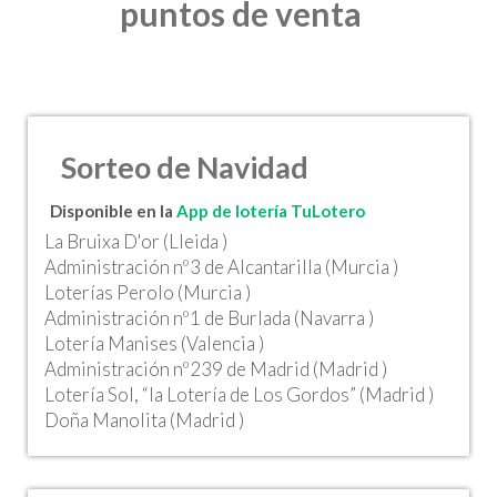
puntos de venta
Sorteo de Navidad
Disponible en la
App de lotería TuLotero
La Bruixa D'or (Lleida )
Administración nº3 de Alcantarilla (Murcia )
Loterías Perolo (Murcia )
Administración nº1 de Burlada (Navarra )
Lotería Manises (Valencia )
Administración nº239 de Madrid (Madrid )
Lotería Sol, “la Lotería de Los Gordos” (Madrid )
Doña Manolita (Madrid )