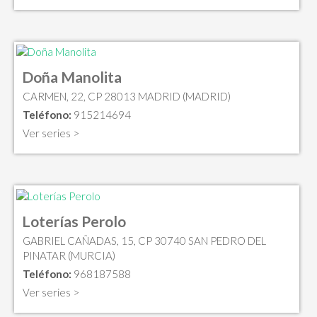
Doña Manolita
CARMEN, 22, CP 28013 MADRID (MADRID)
Teléfono:
915214694
Ver series >
Loterías Perolo
GABRIEL CAÑADAS, 15, CP 30740 SAN PEDRO DEL
PINATAR (MURCIA)
Teléfono:
968187588
Ver series >