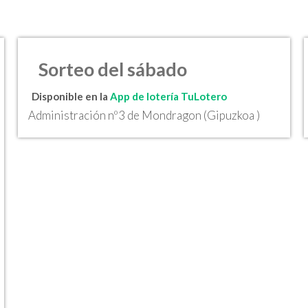
Sorteo del sábado
Disponible en la
App de lotería TuLotero
Administración nº3 de Mondragon (Gipuzkoa )