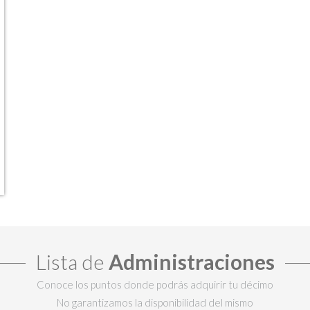
Lista de
Administraciones
Conoce los puntos donde podrás adquirir tu décimo
No garantizamos la disponibilidad del mismo