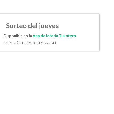
Sorteo del jueves
Disponible en la
App de lotería TuLotero
Loteria Ormaechea (Bizkaia )