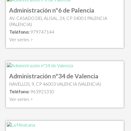
Administración nº6 de Palencia
AV. CASADO DEL ALISAL, 24, CP 34001 PALENCIA
(PALENCIA)
Teléfono:
979747144
Ver series >
Administración nº34 de Valencia
NAVELLOS, 9, CP 46003 VALENCIA (VALENCIA)
Teléfono:
963921310
Ver series >