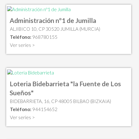
Administración nº1 de Jumilla
ALJIBICO 10, CP 30520 JUMILLA (MURCIA)
Teléfono:
968780155
Ver series >
Loteria Bidebarrieta "la Fuente de Los
Sueños"
BIDEBARRIETA, 16, CP 48005 BILBAO (BIZKAIA)
Teléfono:
944154652
Ver series >