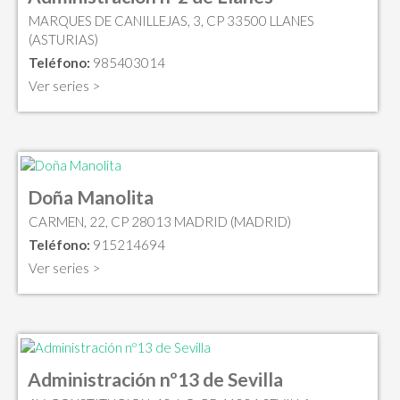
MARQUES DE CANILLEJAS, 3, CP 33500 LLANES
(ASTURIAS)
Teléfono:
985403014
Ver series >
Doña Manolita
CARMEN, 22, CP 28013 MADRID (MADRID)
Teléfono:
915214694
Ver series >
Administración nº13 de Sevilla