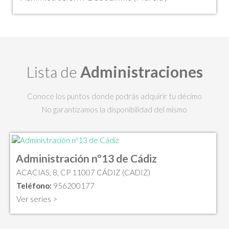
Lista de
Administraciones
Conoce los puntos donde podrás adquirir tu décimo
No garantizamos la disponibilidad del mismo
Administración nº13 de Cádiz
ACACIAS, 8, CP 11007 CÁDIZ (CADIZ)
Teléfono:
956200177
Ver series >