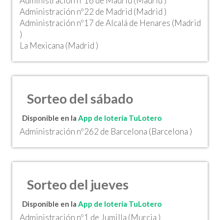
Administración nº16 de Madrid (Madrid )
Administración nº22 de Madrid (Madrid )
Administración nº17 de Alcalá de Henares (Madrid
)
La Mexicana (Madrid )
Sorteo del sábado
Disponible en la
App de lotería TuLotero
Administración nº262 de Barcelona (Barcelona )
Sorteo del jueves
Disponible en la
App de lotería TuLotero
Administración nº1 de Jumilla (Murcia )