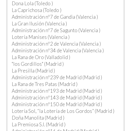
Dona Lola (Toledo )
La Caprichosa (Toledo )
Administración nº7 de Gandia (Valencia )
La Gran Ilusión (Valencia )
Administración nº7 de Sagunto (Valencia )
Lotería Manises (Valencia )
Administración nº2 de Valencia (Valencia )
Administración nº34 de Valencia (Valencia )
La Rana de Oro (Valladolid )
"los Gordillos" (Madrid )
La Presilla (Madrid )
Administración nº239 de Madrid (Madrid )
La Rana de Tres Patas (Madrid )
Administración nº193 de Madrid (Madrid )
Administración nº143 de Madrid (Madrid )
Administración nº150 de Madrid (Madrid )
Lotería Sol, “la Lotería de Los Gordos” (Madrid )
Doña Manolita (Madrid )
La Premiosa S.l. (Madrid )