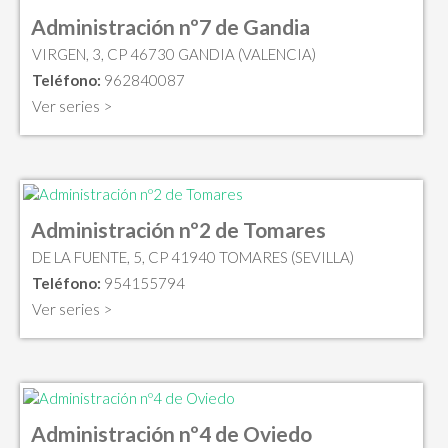
Administración nº7 de Gandia
VIRGEN, 3, CP 46730 GANDIA (VALENCIA)
Teléfono:
962840087
Ver series >
Administración nº2 de Tomares
DE LA FUENTE, 5, CP 41940 TOMARES (SEVILLA)
Teléfono:
954155794
Ver series >
Administración nº4 de Oviedo