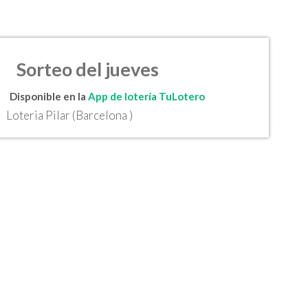
Sorteo del jueves
Disponible en la
App de lotería TuLotero
Loteria Pilar (Barcelona )