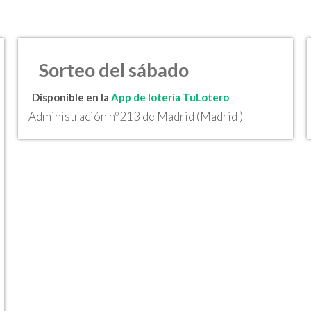
Sorteo del sábado
Disponible en la
App de lotería TuLotero
Administración nº213 de Madrid (Madrid )