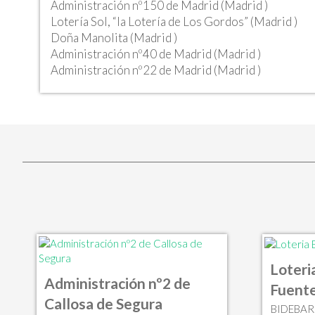
Administración nº150 de Madrid (Madrid )
Lotería Sol, “la Lotería de Los Gordos” (Madrid )
Doña Manolita (Madrid )
Administración nº40 de Madrid (Madrid )
Administración nº22 de Madrid (Madrid )
Loteri
Administración nº2 de
Fuente
Callosa de Segura
BIDEBARR