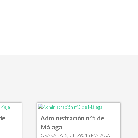
de
Administración nº5 de
Málaga
GRANADA, 5, CP 29015 MÁLAGA