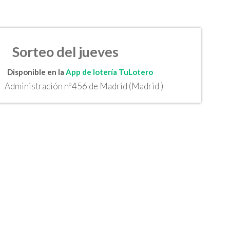
Sorteo del jueves
Disponible en la
App de lotería TuLotero
Administración nº456 de Madrid (Madrid )