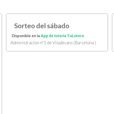
Sorteo del sábado
Disponible en la
App de lotería TuLotero
Administración nº1 de Viladecans (Barcelona )