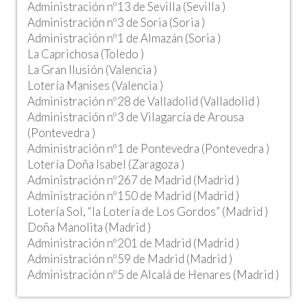
Administración nº13 de Sevilla (Sevilla )
Administración nº3 de Soria (Soria )
Administración nº1 de Almazán (Soria )
La Caprichosa (Toledo )
La Gran Ilusión (Valencia )
Lotería Manises (Valencia )
Administración nº28 de Valladolid (Valladolid )
Administración nº3 de Vilagarcía de Arousa
(Pontevedra )
Administración nº1 de Pontevedra (Pontevedra )
Lotería Doña Isabel (Zaragoza )
Administración nº267 de Madrid (Madrid )
Administración nº150 de Madrid (Madrid )
Lotería Sol, “la Lotería de Los Gordos” (Madrid )
Doña Manolita (Madrid )
Administración nº201 de Madrid (Madrid )
Administración nº59 de Madrid (Madrid )
Administración nº5 de Alcalá de Henares (Madrid )