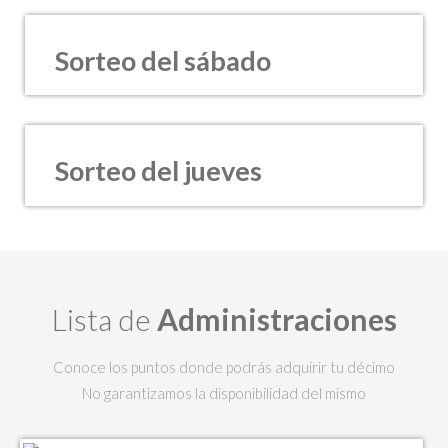
Sorteo del sábado
Sorteo del jueves
Lista de
Administraciones
Conoce los puntos donde podrás adquirir tu décimo
No garantizamos la disponibilidad del mismo