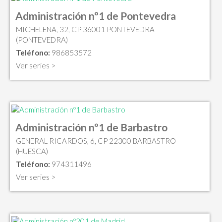
Administración nº1 de Pontevedra
MICHELENA, 32, CP 36001 PONTEVEDRA
(PONTEVEDRA)
Teléfono:
986853572
Ver series >
Administración nº1 de Barbastro
GENERAL RICARDOS, 6, CP 22300 BARBASTRO
(HUESCA)
Teléfono:
974311496
Ver series >