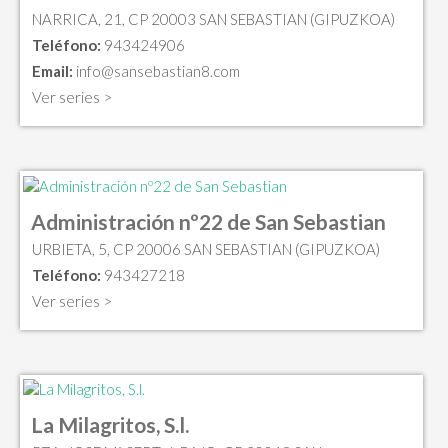
NARRICA, 21, CP 20003 SAN SEBASTIAN (GIPUZKOA)
Teléfono:
943424906
Email:
info@sansebastian8.com
Ver series >
Administración nº22 de San Sebastian
URBIETA, 5, CP 20006 SAN SEBASTIAN (GIPUZKOA)
Teléfono:
943427218
Ver series >
La Milagritos, S.l.