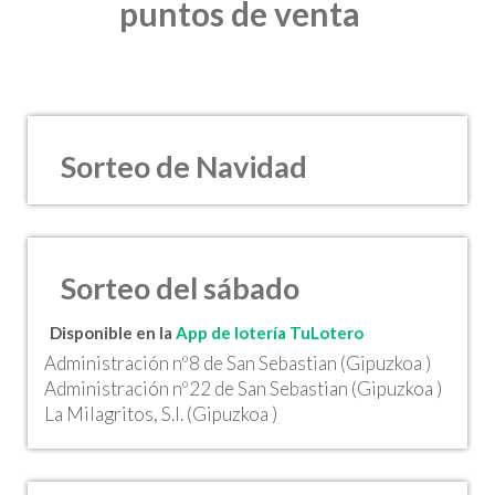
puntos de venta
Sorteo de Navidad
Sorteo del sábado
Disponible en la
App de lotería TuLotero
Administración nº8 de San Sebastian (Gipuzkoa )
Administración nº22 de San Sebastian (Gipuzkoa )
La Milagritos, S.l. (Gipuzkoa )