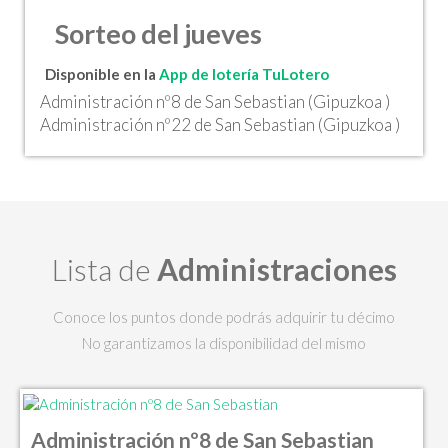
Sorteo del jueves
Disponible en la
App de lotería TuLotero
Administración nº8 de San Sebastian (Gipuzkoa )
Administración nº22 de San Sebastian (Gipuzkoa )
Lista de
Administraciones
Conoce los puntos donde podrás adquirir tu décimo
No garantizamos la disponibilidad del mismo
Administración nº8 de San Sebastian