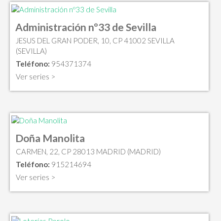
Administración nº33 de Sevilla
JESUS DEL GRAN PODER, 10, CP 41002 SEVILLA
(SEVILLA)
Teléfono:
954371374
Ver series >
Doña Manolita
CARMEN, 22, CP 28013 MADRID (MADRID)
Teléfono:
915214694
Ver series >