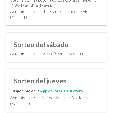
Doña Manolita (Madrid )
Administración nº1 de San Fernando de Henares
(Madrid )
Sorteo del sábado
Administración nº33 de Sevilla (Sevilla )
Sorteo del jueves
Disponible en la
App de lotería TuLotero
Administración nº27 de Palma de Mallorca
(Baleares )