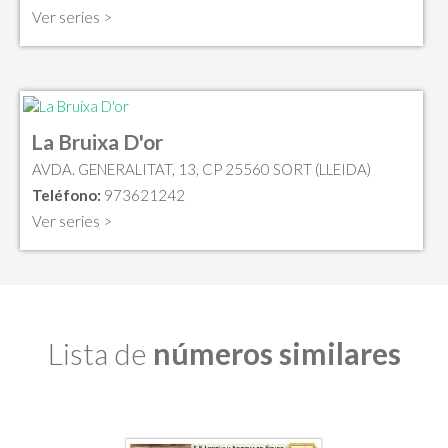
Ver series >
La Bruixa D'or
AVDA. GENERALITAT, 13, CP 25560 SORT (LLEIDA)
Teléfono:
973621242
Ver series >
Lista de
números similares