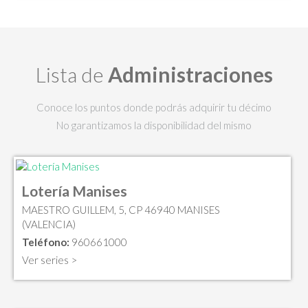
Lista de
Administraciones
Conoce los puntos donde podrás adquirir tu décimo
No garantizamos la disponibilidad del mismo
Lotería Manises
MAESTRO GUILLEM, 5, CP 46940 MANISES
(VALENCIA)
Teléfono:
960661000
Ver series >