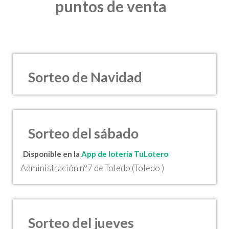
puntos de venta
Sorteo de Navidad
Sorteo del sábado
Disponible en la
App de lotería TuLotero
Administración nº7 de Toledo (Toledo )
Sorteo del jueves