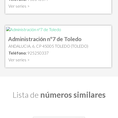
Ver series >
Administración nº7 de Toledo
ANDALUCIA, 6, CP 45005 TOLEDO (TOLEDO)
Teléfono:
925250337
Ver series >
Lista de
números similares