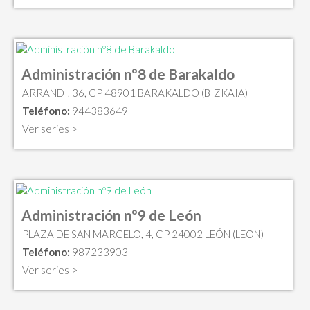
Administración nº8 de Barakaldo
ARRANDI, 36, CP 48901 BARAKALDO (BIZKAIA)
Teléfono:
944383649
Ver series >
Administración nº9 de León
PLAZA DE SAN MARCELO, 4, CP 24002 LEÓN (LEON)
Teléfono:
987233903
Ver series >