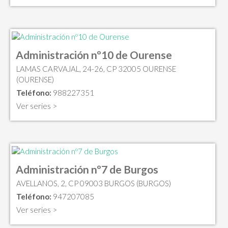
Administración nº10 de Ourense
LAMAS CARVAJAL, 24-26, CP 32005 OURENSE
(OURENSE)
Teléfono:
988227351
Ver series >
Administración nº7 de Burgos
AVELLANOS, 2, CP 09003 BURGOS (BURGOS)
Teléfono:
947207085
Ver series >