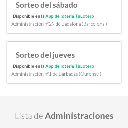
Sorteo del sábado
Disponible en la
App de lotería TuLotero
Administración nº29 de Badalona (Barcelona )
Sorteo del jueves
Disponible en la
App de lotería TuLotero
Administración nº1 de Barbadás (Ourense )
Lista de
Administraciones