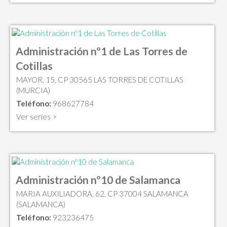
Administración nº1 de Las Torres de
Cotillas
MAYOR, 15, CP 30565 LAS TORRES DE COTILLAS
(MURCIA)
Teléfono:
968627784
Ver series >
Administración nº10 de Salamanca
MARIA AUXILIADORA, 62, CP 37004 SALAMANCA
(SALAMANCA)
Teléfono:
923236475