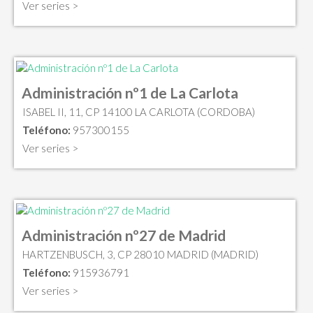
Ver series >
Administración nº1 de La Carlota
ISABEL II, 11, CP 14100 LA CARLOTA (CORDOBA)
Teléfono:
957300155
Ver series >
Administración nº27 de Madrid
HARTZENBUSCH, 3, CP 28010 MADRID (MADRID)
Teléfono:
915936791
Ver series >