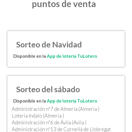
puntos de venta
Sorteo de Navidad
Disponible en la
App de lotería TuLotero
Sorteo del sábado
Disponible en la
App de lotería TuLotero
Administración nº7 de Almería (Almeria )
Loteria Indalo (Almeria )
Administración nº6 de Ávila (Avila )
Administración nº13 de Cornellà de Llobregat