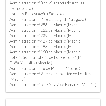
Administración nº3 de Vilagarcía de Arousa
(Pontevedra )
Loterías Bajo Aragón (Zaragoza )
Administración nº2 de Calatayud (Zaragoza )
Administración nº286 de Madrid (Madrid )
Administración nº122 de Madrid (Madrid )
Administración nº239 de Madrid (Madrid )
Administración nº427 de Madrid (Madrid )
Administración nº193 de Madrid (Madrid )
Administración nº150 de Madrid (Madrid )
Lotería Sol, “la Lotería de Los Gordos” (Madrid )
Doña Manolita (Madrid )
Administración nº16 de Madrid (Madrid )
Administración nº2 de San Sebastián de Los Reyes
(Madrid )
Administración nº5 de Alcalá de Henares (Madrid )