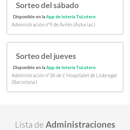
Sorteo del sábado
Disponible en la
App de lotería TuLotero
Administración nº9 de Avilés (Asturias )
Sorteo del jueves
Disponible en la
App de lotería TuLotero
Administración nº36 de L' Hospitalet de Llobregat
(Barcelona )
Lista de
Administraciones