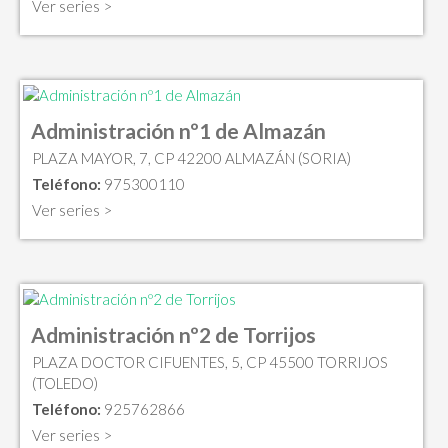
Ver series >
Administración nº1 de Almazán
PLAZA MAYOR, 7, CP 42200 ALMAZÁN (SORIA)
Teléfono:
975300110
Ver series >
Administración nº2 de Torrijos
PLAZA DOCTOR CIFUENTES, 5, CP 45500 TORRIJOS
(TOLEDO)
Teléfono:
925762866
Ver series >