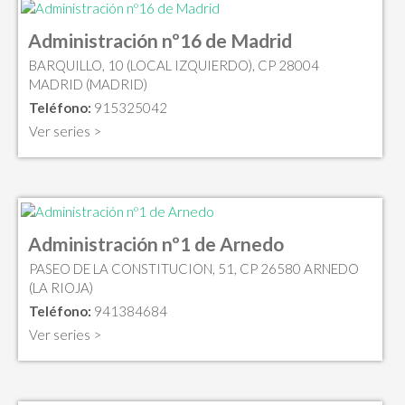
Administración nº16 de Madrid
BARQUILLO, 10 (LOCAL IZQUIERDO), CP 28004
MADRID (MADRID)
Teléfono:
915325042
Ver series >
Administración nº1 de Arnedo
PASEO DE LA CONSTITUCION, 51, CP 26580 ARNEDO
(LA RIOJA)
Teléfono:
941384684
Ver series >