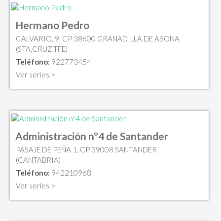
Hermano Pedro
CALVARIO, 9, CP 38600 GRANADILLA DE ABONA
(STA.CRUZ.TFE)
Teléfono:
922773454
Ver series >
Administración nº4 de Santander
PASAJE DE PEÑA 1, CP 39008 SANTANDER
(CANTABRIA)
Teléfono:
942210968
Ver series >