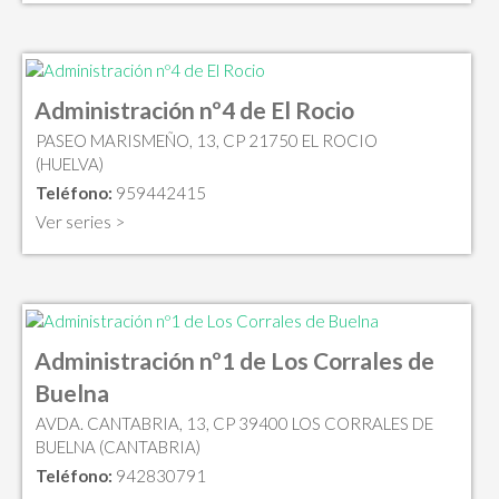
Administración nº4 de El Rocio
PASEO MARISMEÑO, 13, CP 21750 EL ROCIO
(HUELVA)
Teléfono:
959442415
Ver series >
Administración nº1 de Los Corrales de
Buelna
AVDA. CANTABRIA, 13, CP 39400 LOS CORRALES DE
BUELNA (CANTABRIA)
Teléfono:
942830791