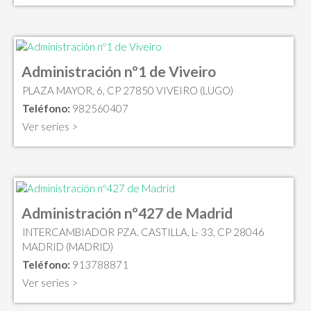
Administración nº1 de Viveiro
PLAZA MAYOR, 6, CP 27850 VIVEIRO (LUGO)
Teléfono:
982560407
Ver series >
Administración nº427 de Madrid
INTERCAMBIADOR PZA. CASTILLA, L- 33, CP 28046
MADRID (MADRID)
Teléfono:
913788871
Ver series >