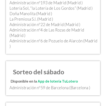
Administración nº193 de Madrid (Madrid )
Lotería Sol, “la Lotería de Los Gordos” (Madrid )
Doña Manolita (Madrid )
La Premiosa S.l. (Madrid )
Administración nº22 de Madrid (Madrid )
Administración nº4 de Las Rozas de Madrid
(Madrid )
Administración nº6 de Pozuelo de Alarcón (Madrid
)
Sorteo del sábado
Disponible en la
App de lotería TuLotero
Administración nº59 de Barcelona (Barcelona )