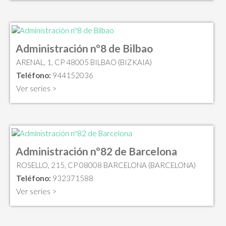
Administración nº8 de Bilbao
ARENAL, 1, CP 48005 BILBAO (BIZKAIA)
Teléfono:
944152036
Ver series >
Administración nº82 de Barcelona
ROSELLO, 215, CP 08008 BARCELONA (BARCELONA)
Teléfono:
932371588
Ver series >