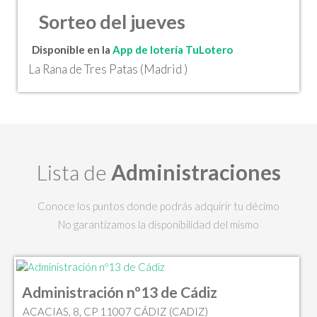
Sorteo del jueves
Disponible en la
App de lotería TuLotero
La Rana de Tres Patas (Madrid )
Lista de
Administraciones
Conoce los puntos donde podrás adquirir tu décimo
No garantizamos la disponibilidad del mismo
Administración nº13 de Cádiz
ACACIAS, 8, CP 11007 CÁDIZ (CADIZ)