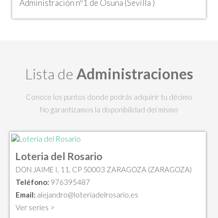
Administración nº1 de Osuna (Sevilla )
Lista de
Administraciones
Conoce los puntos donde podrás adquirir tu décimo
No garantizamos la disponibilidad del mismo
Loteria del Rosario
DON JAIME I, 11, CP 50003 ZARAGOZA (ZARAGOZA)
Teléfono:
976395487
Email:
alejandro@loteriadelrosario.es
Ver series >