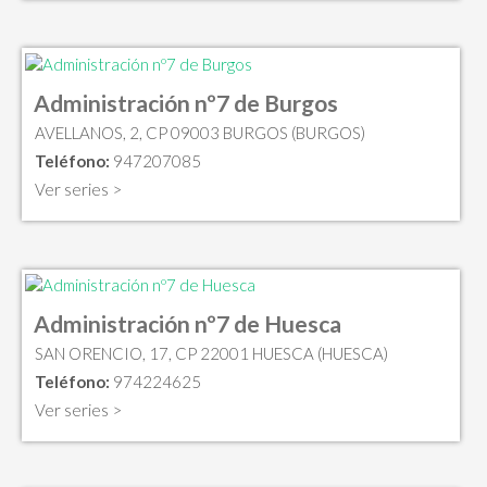
Administración nº7 de Burgos
AVELLANOS, 2, CP 09003 BURGOS (BURGOS)
Teléfono:
947207085
Ver series >
Administración nº7 de Huesca
SAN ORENCIO, 17, CP 22001 HUESCA (HUESCA)
Teléfono:
974224625
Ver series >