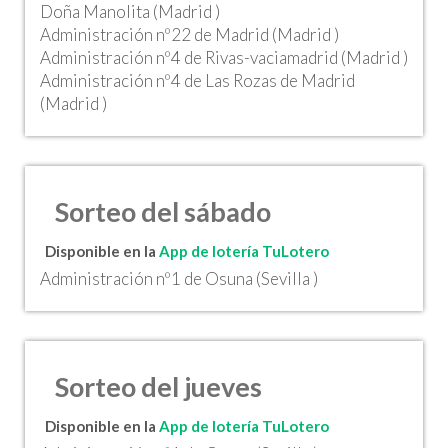
Doña Manolita (Madrid )
Administración nº22 de Madrid (Madrid )
Administración nº4 de Rivas-vaciamadrid (Madrid )
Administración nº4 de Las Rozas de Madrid
(Madrid )
Sorteo del sábado
Disponible en la
App de lotería TuLotero
Administración nº1 de Osuna (Sevilla )
Sorteo del jueves
Disponible en la
App de lotería TuLotero