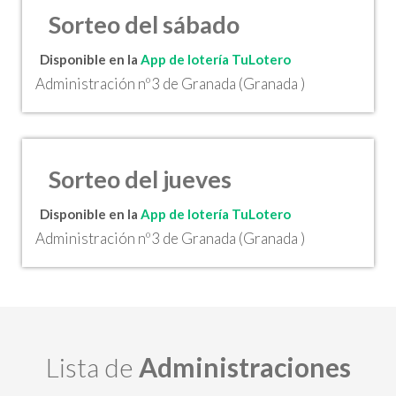
Sorteo del sábado
Disponible en la
App de lotería TuLotero
Administración nº3 de Granada (Granada )
Sorteo del jueves
Disponible en la
App de lotería TuLotero
Administración nº3 de Granada (Granada )
Lista de
Administraciones