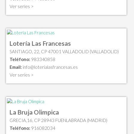
Ver series >
Lotería Las Francesas
SANTIAGO, 22, CP 47001 VALLADOLID (VALLADOLID)
Teléfono:
983340858
Email:
info@loterialasfrancesas.es
Ver series >
La Bruja Olimpica
GRECIA,16, CP 28943 FUENLABRADA (MADRID)
Teléfono:
916082034