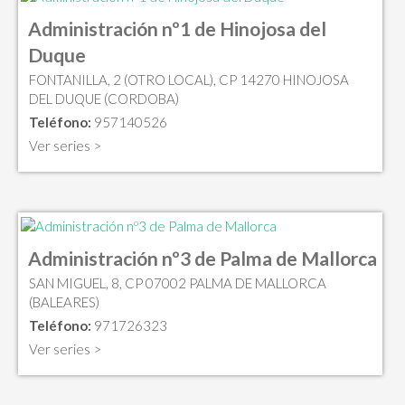
Administración nº1 de Hinojosa del
Duque
FONTANILLA, 2 (OTRO LOCAL), CP 14270 HINOJOSA
DEL DUQUE (CORDOBA)
Teléfono:
957140526
Ver series >
Administración nº3 de Palma de Mallorca
SAN MIGUEL, 8, CP 07002 PALMA DE MALLORCA
(BALEARES)
Teléfono:
971726323
Ver series >