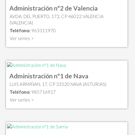
Administración nº2 de Valencia
AVDA. DEL PUERTO, 173, CP 46022 VALENCIA
(VALENCIA)
Teléfono:
963311970
Ver series >
Administración nº1 de Nava
LUIS ARMIÑAN, 17, CP 33520 NAVA (ASTURIAS)
Teléfono:
985716917
Ver series >