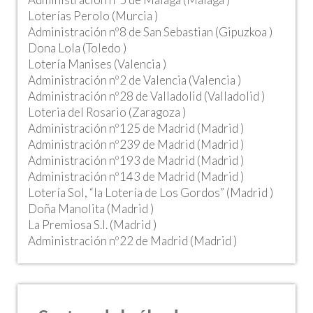
Loterías Perolo (Murcia )
Administración nº8 de San Sebastian (Gipuzkoa )
Dona Lola (Toledo )
Lotería Manises (Valencia )
Administración nº2 de Valencia (Valencia )
Administración nº28 de Valladolid (Valladolid )
Loteria del Rosario (Zaragoza )
Administración nº125 de Madrid (Madrid )
Administración nº239 de Madrid (Madrid )
Administración nº193 de Madrid (Madrid )
Administración nº143 de Madrid (Madrid )
Lotería Sol, “la Lotería de Los Gordos” (Madrid )
Doña Manolita (Madrid )
La Premiosa S.l. (Madrid )
Administración nº22 de Madrid (Madrid )