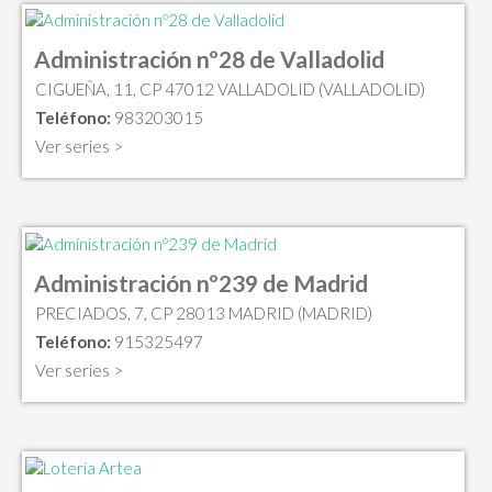
Administración nº28 de Valladolid
CIGUEÑA, 11, CP 47012 VALLADOLID (VALLADOLID)
Teléfono:
983203015
Ver series >
Administración nº239 de Madrid
PRECIADOS, 7, CP 28013 MADRID (MADRID)
Teléfono:
915325497
Ver series >