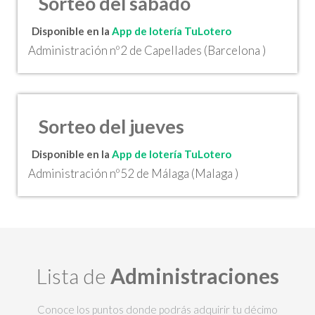
Sorteo del sábado
Disponible en la
App de lotería TuLotero
Administración nº2 de Capellades (Barcelona )
Sorteo del jueves
Disponible en la
App de lotería TuLotero
Administración nº52 de Málaga (Malaga )
Lista de
Administraciones
Conoce los puntos donde podrás adquirir tu décimo