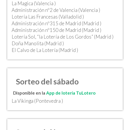
La Magica (Valencia )
Administración nº2 de Valencia (Valencia )
Lotería Las Francesas (Valladolid )
Administración nº315 de Madrid (Madrid )
Administración nº150 de Madrid (Madrid )
Lotería Sol, “la Lotería de Los Gordos” (Madrid )
Doña Manolita (Madrid )
El Calvo de La Lotería (Madrid )
Sorteo del sábado
Disponible en la
App de lotería TuLotero
La Vikinga (Pontevedra )