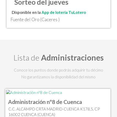
Sorteo del jueves
Disponible en la
App de lotería TuLotero
Fuente del Oro (Caceres )
Lista de
Administraciones
Conoce los puntos donde podrás adquirir tu décimo
No garantizamos la disponibilidad del mismo
Administración nº8 de Cuenca
C.C. ALCAMPO CRTA MADRID-CUENCA K178,5, CP
16002 CUENCA (CUENCA)