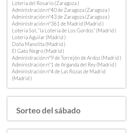
Loteria del Rosario (Zaragoza )
Administración nº40 de Zaragoza (Zaragoza )
Administración nº43 de Zaragoza (Zaragoza )
Administración nº361 de Madrid (Madrid )
Lotería Sol, “la Lotería de Los Gordos” (Madrid )
Lotería Aguilar (Madrid )
Doña Manolita (Madrid )
El Gato Negro (Madrid )
Administración nº9 de Torrejón de Ardoz (Madrid )
Administración nº1 de Arganda del Rey (Madrid )
Administración nº4 de Las Rozas de Madrid
(Madrid )
Sorteo del sábado