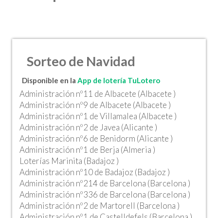
Sorteo de Navidad
Disponible en la
App de lotería TuLotero
Administración nº11 de Albacete (Albacete )
Administración nº9 de Albacete (Albacete )
Administración nº1 de Villamalea (Albacete )
Administración nº2 de Javea (Alicante )
Administración nº6 de Benidorm (Alicante )
Administración nº1 de Berja (Almeria )
Loterías Marinita (Badajoz )
Administración nº10 de Badajoz (Badajoz )
Administración nº214 de Barcelona (Barcelona )
Administración nº336 de Barcelona (Barcelona )
Administración nº2 de Martorell (Barcelona )
Administración nº1 de Castelldefels (Barcelona )