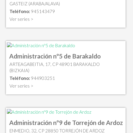
GASTEIZ (ARABA/ALAVA)
Teléfono:
945143479
Ver series >
Administración nº5 de Barakaldo
ARTEAGABEITIA, 17, CP 48901 BARAKALDO
(BIZKAIA)
Teléfono:
944903251
Ver series >
Administración nº9 de Torrejón de Ardoz
ENMEDIO, 32, CP 28850 TORREJÓN DE ARDOZ