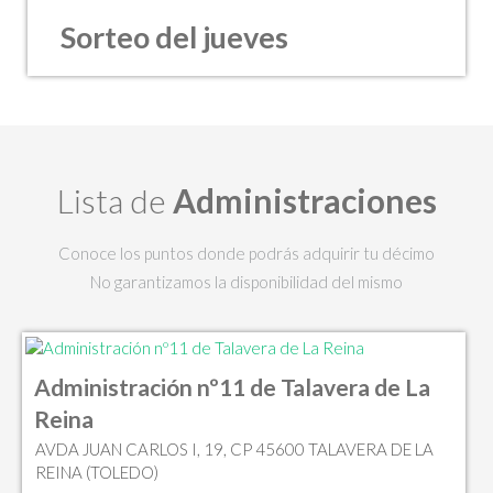
Sorteo del jueves
Lista de
Administraciones
Conoce los puntos donde podrás adquirir tu décimo
No garantizamos la disponibilidad del mismo
Administración nº11 de Talavera de La
Reina
AVDA JUAN CARLOS I, 19, CP 45600 TALAVERA DE LA
REINA (TOLEDO)