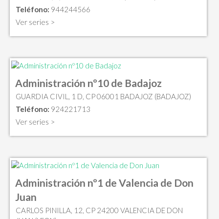
Teléfono:
944244566
Ver series >
Administración nº10 de Badajoz
GUARDIA CIVIL, 1 D, CP 06001 BADAJOZ (BADAJOZ)
Teléfono:
924221713
Ver series >
Administración nº1 de Valencia de Don
Juan
CARLOS PINILLA, 12, CP 24200 VALENCIA DE DON