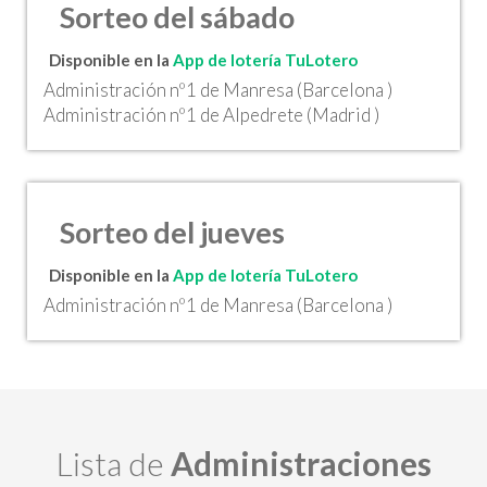
Sorteo del sábado
Disponible en la
App de lotería TuLotero
Administración nº1 de Manresa (Barcelona )
Administración nº1 de Alpedrete (Madrid )
Sorteo del jueves
Disponible en la
App de lotería TuLotero
Administración nº1 de Manresa (Barcelona )
Lista de
Administraciones