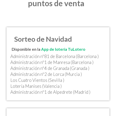
puntos de venta
Sorteo de Navidad
Disponible en la
App de lotería TuLotero
Administración nº81 de Barcelona (Barcelona )
Administración nº1 de Manresa (Barcelona )
Administración nº4 de Granada (Granada )
Administración nº2 de Lorca (Murcia )
Los Cuatro Vientos (Sevilla )
Lotería Manises (Valencia )
Administración nº1 de Alpedrete (Madrid )