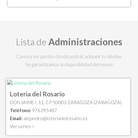
Lista de
Administraciones
Conoce los puntos donde podrás adquirir tu décimo
No garantizamos la disponibilidad del mismo
Loteria del Rosario
DON JAIME I, 11, CP 50003 ZARAGOZA (ZARAGOZA)
Teléfono:
976395487
Email:
alejandro@loteriadelrosario.es
Ver series >