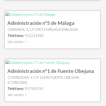
Administración nº5 de Málaga
GRANADA, 5, CP 29015 MÁLAGA (MALAGA)
Teléfono:
952212960
Ver series >
Administración nº1 de Fuente Obejuna
CORREDERA, 4, CP 14290 FUENTE OBEJUNA
(CORDOBA)
Teléfono:
957585341
Ver series >