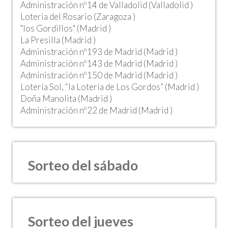
Administración nº14 de Valladolid (Valladolid )
Loteria del Rosario (Zaragoza )
"los Gordillos" (Madrid )
La Presilla (Madrid )
Administración nº193 de Madrid (Madrid )
Administración nº143 de Madrid (Madrid )
Administración nº150 de Madrid (Madrid )
Lotería Sol, “la Lotería de Los Gordos” (Madrid )
Doña Manolita (Madrid )
Administración nº22 de Madrid (Madrid )
Sorteo del sábado
Sorteo del jueves