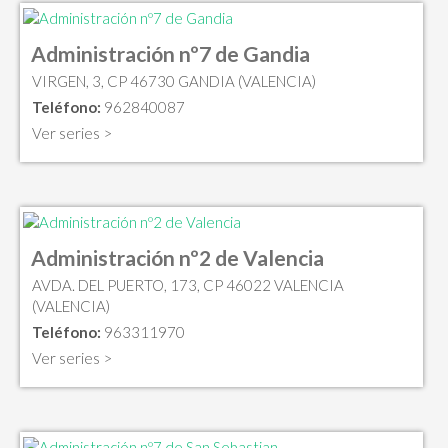
Administración nº7 de Gandia
VIRGEN, 3, CP 46730 GANDIA (VALENCIA)
Teléfono:
962840087
Ver series >
Administración nº2 de Valencia
AVDA. DEL PUERTO, 173, CP 46022 VALENCIA
(VALENCIA)
Teléfono:
963311970
Ver series >