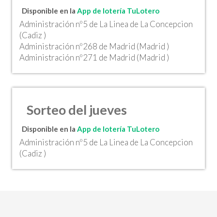
Disponible en la
App de lotería TuLotero
Administración nº5 de La Linea de La Concepcion
(Cadiz )
Administración nº268 de Madrid (Madrid )
Administración nº271 de Madrid (Madrid )
Sorteo del jueves
Disponible en la
App de lotería TuLotero
Administración nº5 de La Linea de La Concepcion
(Cadiz )