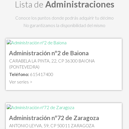
Lista de
Administraciones
Conoce los puntos donde podrás adquirir tu décimo
No garantizamos la disponibilidad del mismo
Administración nº2 de Baiona
CARABELA LA PINTA, 22, CP 36300 BAIONA
(PONTEVEDRA)
Teléfono:
615417400
Ver series >
Administración nº72 de Zaragoza
ANTONIO LEYVA, 59, CP 50011 ZARAGOZA