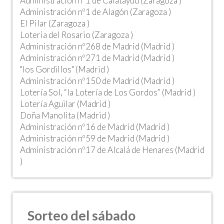
Administración nº1 de Calatayud (Zaragoza )
Administración nº1 de Alagón (Zaragoza )
El Pilar (Zaragoza )
Loteria del Rosario (Zaragoza )
Administración nº268 de Madrid (Madrid )
Administración nº271 de Madrid (Madrid )
"los Gordillos" (Madrid )
Administración nº150 de Madrid (Madrid )
Lotería Sol, “la Lotería de Los Gordos” (Madrid )
Lotería Aguilar (Madrid )
Doña Manolita (Madrid )
Administración nº16 de Madrid (Madrid )
Administración nº59 de Madrid (Madrid )
Administración nº17 de Alcalá de Henares (Madrid
)
Sorteo del sábado