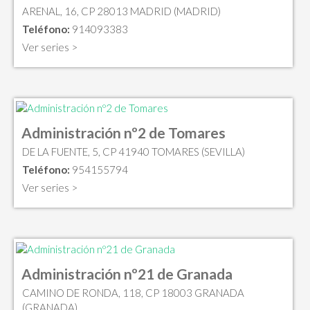
ARENAL, 16, CP 28013 MADRID (MADRID)
Teléfono:
914093383
Ver series >
Administración nº2 de Tomares
DE LA FUENTE, 5, CP 41940 TOMARES (SEVILLA)
Teléfono:
954155794
Ver series >
Administración nº21 de Granada
CAMINO DE RONDA, 118, CP 18003 GRANADA
(GRANADA)