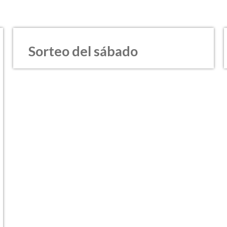
Sorteo del sábado