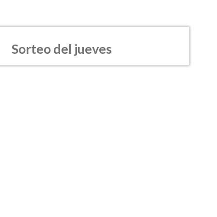
Sorteo del jueves