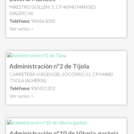
MAESTRO GUILLEM, 5, CP 46940 MANISES
(VALENCIA)
Teléfono:
960661000
Ver series >
Administración nº2 de Tíjola
CARRETERA VIRGEN DEL SOCORRO,51, CP 04880
TÍJOLA (ALMERIA)
Teléfono:
950421202
Ver series >
Administración nº10 de Vitoria-gasteiz