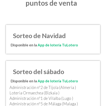
puntos de venta
Sorteo de Navidad
Disponible en la
App de lotería TuLotero
Sorteo del sábado
Disponible en la
App de lotería TuLotero
Administración nº2 de Tíjola (Almeria )
Loteria Ormaechea (Bizkaia )
Administración nº1 de Vilalba (Lugo )
Administración nº5 de Málaga (Malaga )