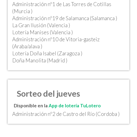
Administración nº1 de Las Torres de Cotillas
(Murcia )
Administración nº19 de Salamanca (Salamanca )
La Gran Ilusión (Valencia )
Lotería Manises (Valencia )
Administración nº10 de Vitoria-gasteiz
(Araba/alava )
Lotería Doña Isabel (Zaragoza )
Doña Manolita (Madrid )
Sorteo del jueves
Disponible en la
App de lotería TuLotero
Administración nº2 de Castro del Río (Cordoba )