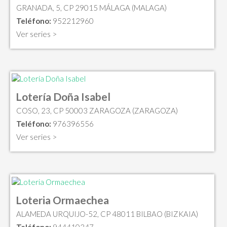
GRANADA, 5, CP 29015 MÁLAGA (MALAGA)
Teléfono:
952212960
Ver series >
Lotería Doña Isabel
COSO, 23, CP 50003 ZARAGOZA (ZARAGOZA)
Teléfono:
976396556
Ver series >
Loteria Ormaechea
ALAMEDA URQUIJO-52, CP 48011 BILBAO (BIZKAIA)