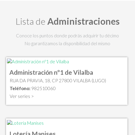
Lista de
Administraciones
Conoce los puntos donde podrás adquirir tu décimo
No garantizamos la disponibilidad del mismo
Administración nº1 de Vilalba
RUA DA PRAVIA, 18, CP 27800 VILALBA (LUGO)
Teléfono:
982510060
Ver series >
Lotería Manises