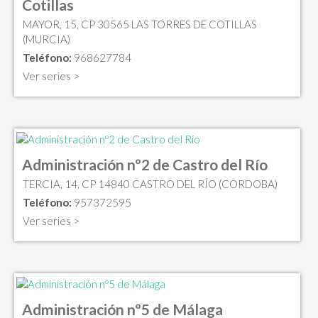
Cotillas
MAYOR, 15, CP 30565 LAS TORRES DE COTILLAS
(MURCIA)
Teléfono:
968627784
Ver series >
Administración nº2 de Castro del Río
TERCIA, 14, CP 14840 CASTRO DEL RÍO (CORDOBA)
Teléfono:
957372595
Ver series >
Administración nº5 de Málaga