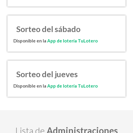
Sorteo del sábado
Disponible en la
App de lotería TuLotero
Sorteo del jueves
Disponible en la
App de lotería TuLotero
Lista de
Administraciones