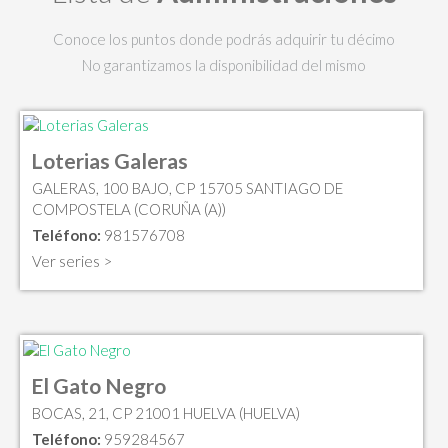
Conoce los puntos donde podrás adquirir tu décimo
No garantizamos la disponibilidad del mismo
Loterias Galeras
GALERAS, 100 BAJO, CP 15705 SANTIAGO DE
COMPOSTELA (CORUÑA (A))
Teléfono:
981576708
Ver series >
El Gato Negro
BOCAS, 21, CP 21001 HUELVA (HUELVA)
Teléfono:
959284567