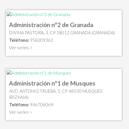
Administración nº2 de Granada
DIVINA PASTORA, 3, CP 18012 GRANADA (GRANADA)
Teléfono:
958209362
Ver series >
Administración nº1 de Musques
AVD. ANTONIO TRUEBA, 5, CP 48550 MUSQUES
(BIZKAIA)
Teléfono:
946706069
Ver series >