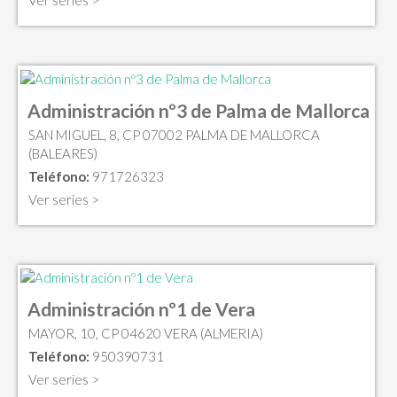
Administración nº3 de Palma de Mallorca
SAN MIGUEL, 8, CP 07002 PALMA DE MALLORCA
(BALEARES)
Teléfono:
971726323
Ver series >
Administración nº1 de Vera
MAYOR, 10, CP 04620 VERA (ALMERIA)
Teléfono:
950390731
Ver series >