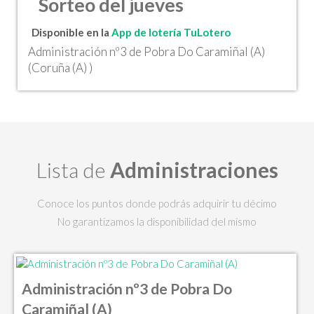
Sorteo del jueves
Disponible en la
App de lotería TuLotero
Administración nº3 de Pobra Do Caramiñal (A)
(Coruña (A) )
Lista de
Administraciones
Conoce los puntos donde podrás adquirir tu décimo
No garantizamos la disponibilidad del mismo
Administración nº3 de Pobra Do
Caramiñal (A)