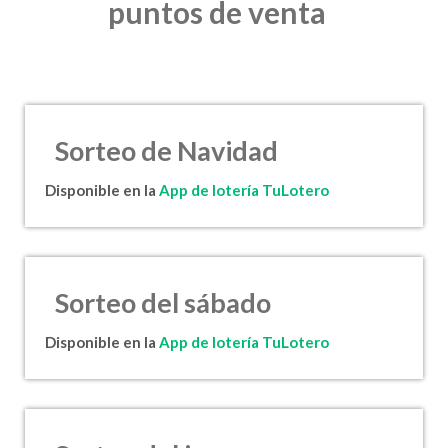
puntos de venta
Sorteo de Navidad
Disponible en la
App de lotería TuLotero
Sorteo del sábado
Disponible en la
App de lotería TuLotero