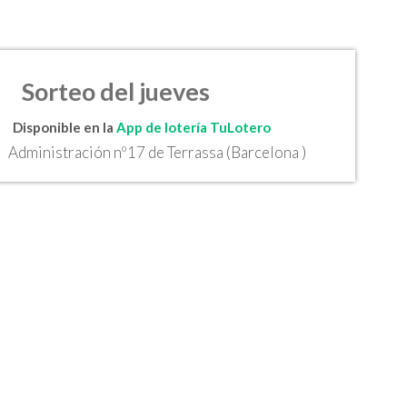
Sorteo del jueves
Disponible en la
App de lotería TuLotero
Administración nº17 de Terrassa (Barcelona )