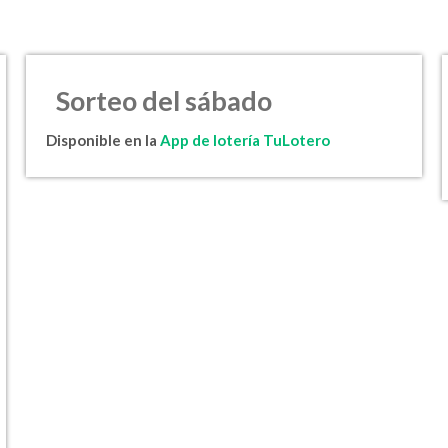
Sorteo del sábado
Disponible en la
App de lotería TuLotero