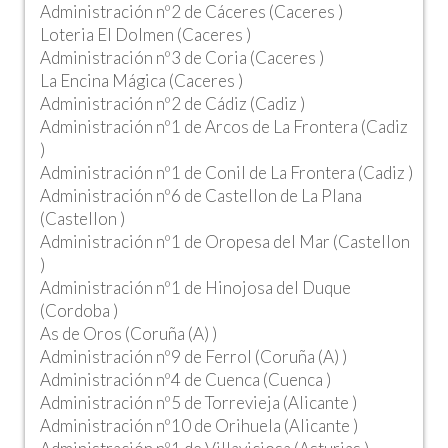
Administración nº2 de Cáceres (Caceres )
Loteria El Dolmen (Caceres )
Administración nº3 de Coria (Caceres )
La Encina Mágica (Caceres )
Administración nº2 de Cádiz (Cadiz )
Administración nº1 de Arcos de La Frontera (Cadiz
)
Administración nº1 de Conil de La Frontera (Cadiz )
Administración nº6 de Castellon de La Plana
(Castellon )
Administración nº1 de Oropesa del Mar (Castellon
)
Administración nº1 de Hinojosa del Duque
(Cordoba )
As de Oros (Coruña (A) )
Administración nº9 de Ferrol (Coruña (A) )
Administración nº4 de Cuenca (Cuenca )
Administración nº5 de Torrevieja (Alicante )
Administración nº10 de Orihuela (Alicante )