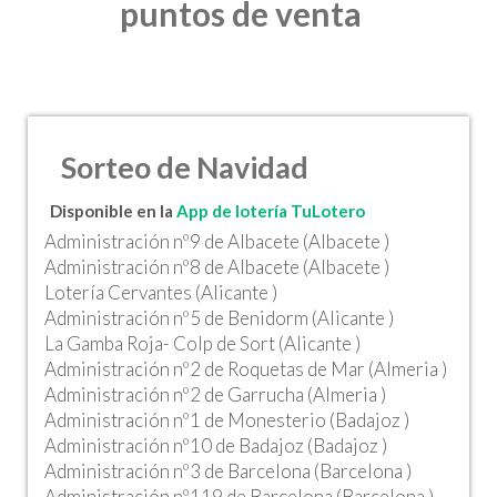
puntos de venta
Sorteo de Navidad
Disponible en la
App de lotería TuLotero
Administración nº9 de Albacete (Albacete )
Administración nº8 de Albacete (Albacete )
Lotería Cervantes (Alicante )
Administración nº5 de Benidorm (Alicante )
La Gamba Roja- Colp de Sort (Alicante )
Administración nº2 de Roquetas de Mar (Almeria )
Administración nº2 de Garrucha (Almeria )
Administración nº1 de Monesterio (Badajoz )
Administración nº10 de Badajoz (Badajoz )
Administración nº3 de Barcelona (Barcelona )
Administración nº119 de Barcelona (Barcelona )