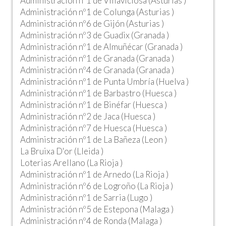
Administración nº1 de Villaviciosa (Asturias )
Administración nº1 de Colunga (Asturias )
Administración nº6 de Gijón (Asturias )
Administración nº3 de Guadix (Granada )
Administración nº1 de Almuñécar (Granada )
Administración nº1 de Granada (Granada )
Administración nº4 de Granada (Granada )
Administración nº1 de Punta Umbría (Huelva )
Administración nº1 de Barbastro (Huesca )
Administración nº1 de Binéfar (Huesca )
Administración nº2 de Jaca (Huesca )
Administración nº7 de Huesca (Huesca )
Administración nº1 de La Bañeza (Leon )
La Bruixa D'or (Lleida )
Loterias Arellano (La Rioja )
Administración nº1 de Arnedo (La Rioja )
Administración nº6 de Logroño (La Rioja )
Administración nº1 de Sarria (Lugo )
Administración nº5 de Estepona (Malaga )
Administración nº4 de Ronda (Malaga )