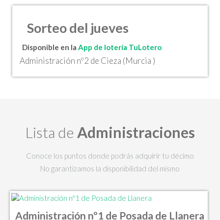
Sorteo del jueves
Disponible en la
App de lotería TuLotero
Administración nº2 de Cieza (Murcia )
Lista de
Administraciones
Conoce los puntos donde podrás adquirir tu décimo
No garantizamos la disponibilidad del mismo
Administración nº1 de Posada de Llanera