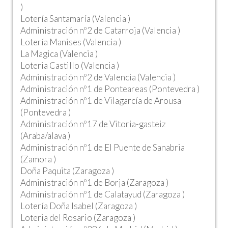
)
Lotería Santamaría (Valencia )
Administración nº2 de Catarroja (Valencia )
Lotería Manises (Valencia )
La Magica (Valencia )
Loteria Castillo (Valencia )
Administración nº2 de Valencia (Valencia )
Administración nº1 de Ponteareas (Pontevedra )
Administración nº1 de Vilagarcía de Arousa
(Pontevedra )
Administración nº17 de Vitoria-gasteiz
(Araba/alava )
Administración nº1 de El Puente de Sanabria
(Zamora )
Doña Paquita (Zaragoza )
Administración nº1 de Borja (Zaragoza )
Administración nº1 de Calatayud (Zaragoza )
Lotería Doña Isabel (Zaragoza )
Loteria del Rosario (Zaragoza )