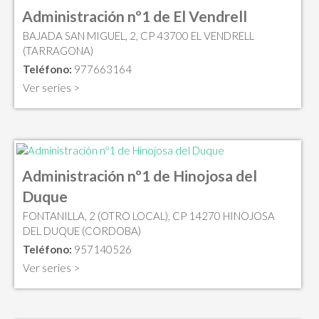
Administración nº1 de El Vendrell
BAJADA SAN MIGUEL, 2, CP 43700 EL VENDRELL
(TARRAGONA)
Teléfono:
977663164
Ver series >
Administración nº1 de Hinojosa del
Duque
FONTANILLA, 2 (OTRO LOCAL), CP 14270 HINOJOSA
DEL DUQUE (CORDOBA)
Teléfono:
957140526
Ver series >