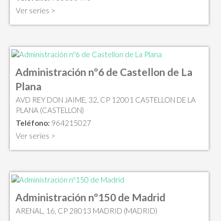
Ver series >
Administración nº6 de Castellon de La
Plana
AVD REY DON JAIME, 32, CP 12001 CASTELLON DE LA
PLANA (CASTELLON)
Teléfono:
964215027
Ver series >
Administración nº150 de Madrid
ARENAL, 16, CP 28013 MADRID (MADRID)