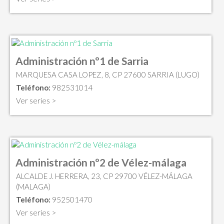
Administración nº1 de Sarria
MARQUESA CASA LOPEZ, 8, CP 27600 SARRIA (LUGO)
Teléfono:
982531014
Ver series >
Administración nº2 de Vélez-málaga
ALCALDE J. HERRERA, 23, CP 29700 VÉLEZ-MÁLAGA
(MALAGA)
Teléfono:
952501470
Ver series >