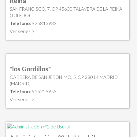
Reina
SAN FRANCISCO, 7, CP 45600 TALAVERA DE LA REINA
(TOLEDO)
Teléfono:
925813933
Ver series >
"los Gordillos"
CARRERA DE SAN JERONIMO, 5, CP 28014 MADRID
(MADRID)
Teléfono:
915225953
Ver series >