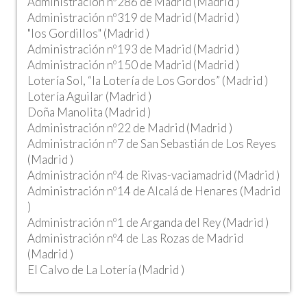
Administración nº286 de Madrid (Madrid )
Administración nº319 de Madrid (Madrid )
"los Gordillos" (Madrid )
Administración nº193 de Madrid (Madrid )
Administración nº150 de Madrid (Madrid )
Lotería Sol, “la Lotería de Los Gordos” (Madrid )
Lotería Aguilar (Madrid )
Doña Manolita (Madrid )
Administración nº22 de Madrid (Madrid )
Administración nº7 de San Sebastián de Los Reyes
(Madrid )
Administración nº4 de Rivas-vaciamadrid (Madrid )
Administración nº14 de Alcalá de Henares (Madrid
)
Administración nº1 de Arganda del Rey (Madrid )
Administración nº4 de Las Rozas de Madrid
(Madrid )
El Calvo de La Lotería (Madrid )