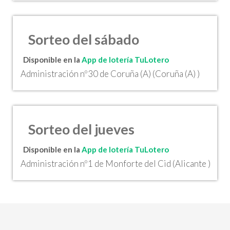
Sorteo del sábado
Disponible en la
App de lotería TuLotero
Administración nº30 de Coruña (A) (Coruña (A) )
Sorteo del jueves
Disponible en la
App de lotería TuLotero
Administración nº1 de Monforte del Cid (Alicante )