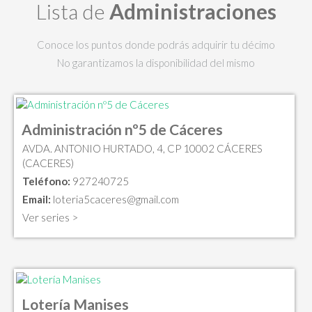
Lista de
Administraciones
Conoce los puntos donde podrás adquirir tu décimo
No garantizamos la disponibilidad del mismo
Administración nº5 de Cáceres
AVDA. ANTONIO HURTADO, 4, CP 10002 CÁCERES
(CACERES)
Teléfono:
927240725
Email:
loteria5caceres@gmail.com
Ver series >
Lotería Manises