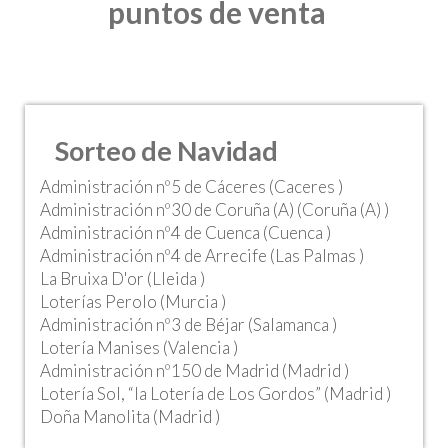
puntos de venta
Sorteo de Navidad
Administración nº5 de Cáceres (Caceres )
Administración nº30 de Coruña (A) (Coruña (A) )
Administración nº4 de Cuenca (Cuenca )
Administración nº4 de Arrecife (Las Palmas )
La Bruixa D'or (Lleida )
Loterías Perolo (Murcia )
Administración nº3 de Béjar (Salamanca )
Lotería Manises (Valencia )
Administración nº150 de Madrid (Madrid )
Lotería Sol, “la Lotería de Los Gordos” (Madrid )
Doña Manolita (Madrid )