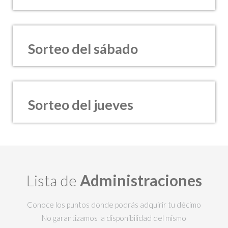
Sorteo del sábado
Sorteo del jueves
Lista de
Administraciones
Conoce los puntos donde podrás adquirir tu décimo
No garantizamos la disponibilidad del mismo