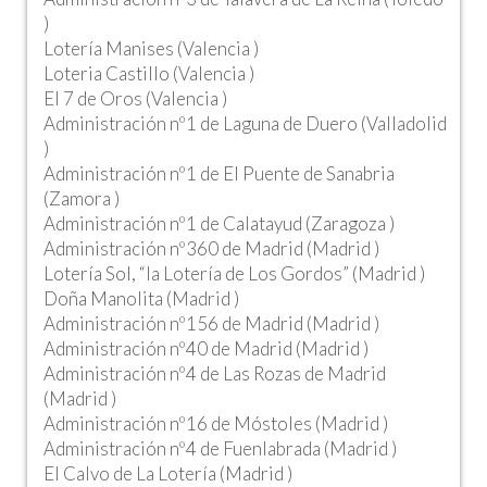
)
Lotería Manises (Valencia )
Loteria Castillo (Valencia )
El 7 de Oros (Valencia )
Administración nº1 de Laguna de Duero (Valladolid
)
Administración nº1 de El Puente de Sanabria
(Zamora )
Administración nº1 de Calatayud (Zaragoza )
Administración nº360 de Madrid (Madrid )
Lotería Sol, “la Lotería de Los Gordos” (Madrid )
Doña Manolita (Madrid )
Administración nº156 de Madrid (Madrid )
Administración nº40 de Madrid (Madrid )
Administración nº4 de Las Rozas de Madrid
(Madrid )
Administración nº16 de Móstoles (Madrid )
Administración nº4 de Fuenlabrada (Madrid )
El Calvo de La Lotería (Madrid )