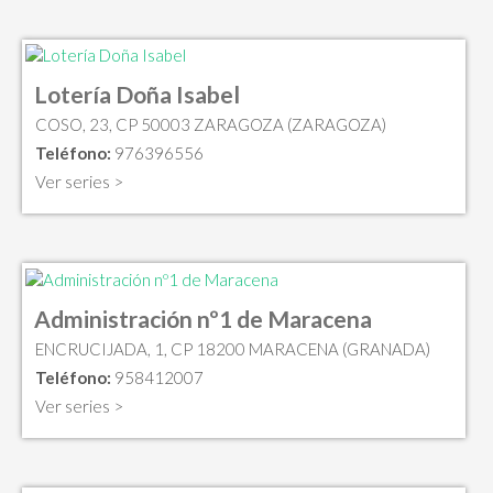
Lotería Doña Isabel
COSO, 23, CP 50003 ZARAGOZA (ZARAGOZA)
Teléfono:
976396556
Ver series >
Administración nº1 de Maracena
ENCRUCIJADA, 1, CP 18200 MARACENA (GRANADA)
Teléfono:
958412007
Ver series >