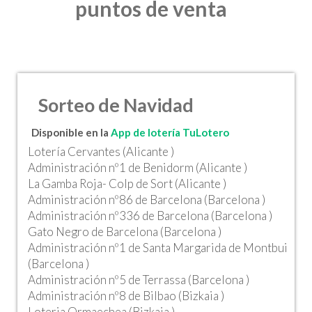
puntos de venta
Sorteo de Navidad
Disponible en la
App de lotería TuLotero
Lotería Cervantes (Alicante )
Administración nº1 de Benidorm (Alicante )
La Gamba Roja- Colp de Sort (Alicante )
Administración nº86 de Barcelona (Barcelona )
Administración nº336 de Barcelona (Barcelona )
Gato Negro de Barcelona (Barcelona )
Administración nº1 de Santa Margarida de Montbui
(Barcelona )
Administración nº5 de Terrassa (Barcelona )
Administración nº8 de Bilbao (Bizkaia )
Loteria Ormaechea (Bizkaia )