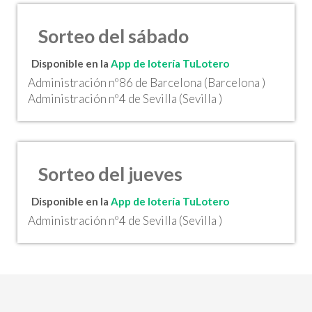
Sorteo del sábado
Disponible en la
App de lotería TuLotero
Administración nº86 de Barcelona (Barcelona )
Administración nº4 de Sevilla (Sevilla )
Sorteo del jueves
Disponible en la
App de lotería TuLotero
Administración nº4 de Sevilla (Sevilla )