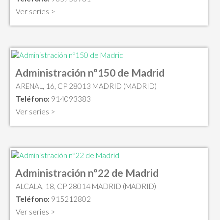
Ver series >
Administración nº150 de Madrid
ARENAL, 16, CP 28013 MADRID (MADRID)
Teléfono:
914093383
Ver series >
Administración nº22 de Madrid
ALCALA, 18, CP 28014 MADRID (MADRID)
Teléfono:
915212802
Ver series >