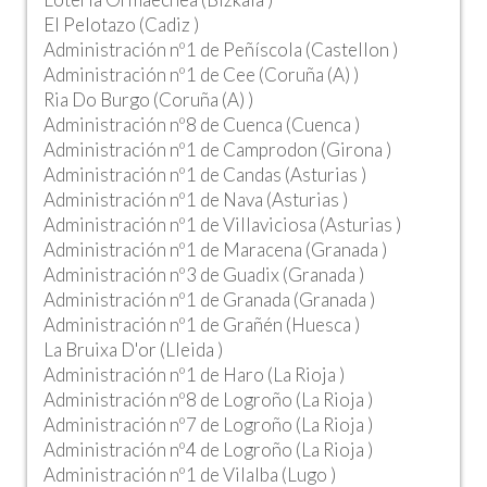
El Pelotazo (Cadiz )
Administración nº1 de Peñíscola (Castellon )
Administración nº1 de Cee (Coruña (A) )
Ria Do Burgo (Coruña (A) )
Administración nº8 de Cuenca (Cuenca )
Administración nº1 de Camprodon (Girona )
Administración nº1 de Candas (Asturias )
Administración nº1 de Nava (Asturias )
Administración nº1 de Villaviciosa (Asturias )
Administración nº1 de Maracena (Granada )
Administración nº3 de Guadix (Granada )
Administración nº1 de Granada (Granada )
Administración nº1 de Grañén (Huesca )
La Bruixa D'or (Lleida )
Administración nº1 de Haro (La Rioja )
Administración nº8 de Logroño (La Rioja )
Administración nº7 de Logroño (La Rioja )
Administración nº4 de Logroño (La Rioja )
Administración nº1 de Vilalba (Lugo )