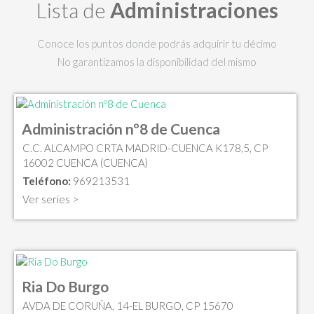
Lista de
Administraciones
Conoce los puntos donde podrás adquirir tu décimo
No garantizamos la disponibilidad del mismo
Administración nº8 de Cuenca
C.C. ALCAMPO CRTA MADRID-CUENCA K178,5, CP
16002 CUENCA (CUENCA)
Teléfono:
969213531
Ver series >
Ria Do Burgo
AVDA DE CORUÑA, 14-EL BURGO, CP 15670