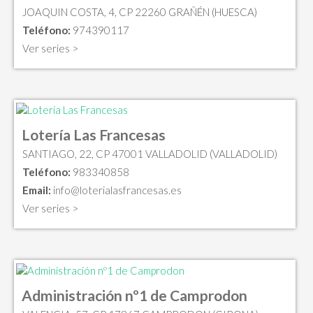
JOAQUIN COSTA, 4, CP 22260 GRAÑÉN (HUESCA)
Teléfono:
974390117
Ver series >
Lotería Las Francesas
SANTIAGO, 22, CP 47001 VALLADOLID (VALLADOLID)
Teléfono:
983340858
Email:
info@loterialasfrancesas.es
Ver series >
Administración nº1 de Camprodon