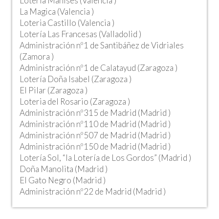
Lotería Manises (Valencia )
La Magica (Valencia )
Loteria Castillo (Valencia )
Lotería Las Francesas (Valladolid )
Administración nº1 de Santibáñez de Vidriales
(Zamora )
Administración nº1 de Calatayud (Zaragoza )
Lotería Doña Isabel (Zaragoza )
El Pilar (Zaragoza )
Loteria del Rosario (Zaragoza )
Administración nº315 de Madrid (Madrid )
Administración nº110 de Madrid (Madrid )
Administración nº507 de Madrid (Madrid )
Administración nº150 de Madrid (Madrid )
Lotería Sol, “la Lotería de Los Gordos” (Madrid )
Doña Manolita (Madrid )
El Gato Negro (Madrid )
Administración nº22 de Madrid (Madrid )