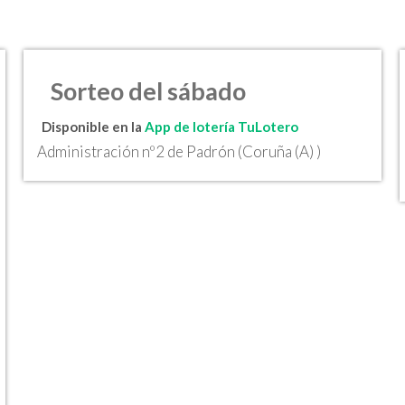
Sorteo del sábado
Disponible en la
App de lotería TuLotero
Administración nº2 de Padrón (Coruña (A) )