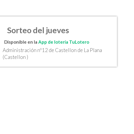
Sorteo del jueves
Disponible en la
App de lotería TuLotero
Administración nº12 de Castellon de La Plana
(Castellon )