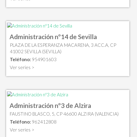
Administración nº14 de Sevilla
PLAZA DE LA ESPERANZA MACARENA, 3 ACC.A, CP
41002 SEVILLA (SEVILLA)
Teléfono:
954901603
Ver series >
Administración nº3 de Alzira
FAUSTINO BLASCO, 5, CP 46600 ALZIRA (VALENCIA)
Teléfono:
962412808
Ver series >