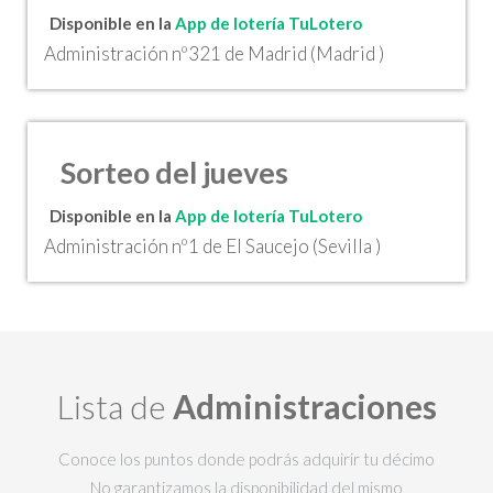
Disponible en la
App de lotería TuLotero
Administración nº321 de Madrid (Madrid )
Sorteo del jueves
Disponible en la
App de lotería TuLotero
Administración nº1 de El Saucejo (Sevilla )
Lista de
Administraciones
Conoce los puntos donde podrás adquirir tu décimo
No garantizamos la disponibilidad del mismo