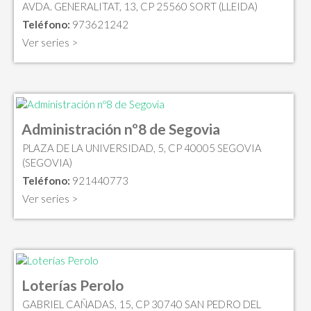
AVDA. GENERALITAT, 13, CP 25560 SORT (LLEIDA)
Teléfono:
973621242
Ver series >
Administración nº8 de Segovia
PLAZA DE LA UNIVERSIDAD, 5, CP 40005 SEGOVIA
(SEGOVIA)
Teléfono:
921440773
Ver series >
Loterías Perolo
GABRIEL CAÑADAS, 15, CP 30740 SAN PEDRO DEL